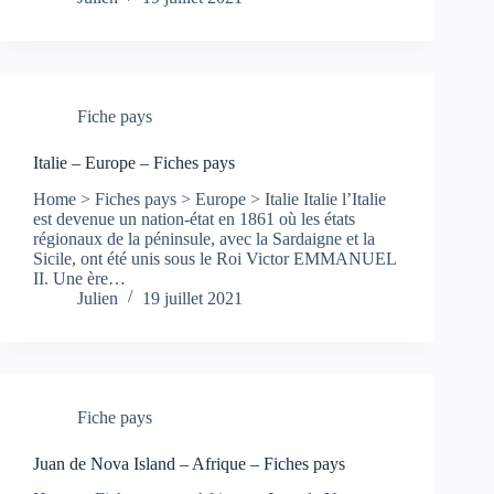
Fiche pays
Italie – Europe – Fiches pays
Home > Fiches pays > Europe > Italie Italie l’Italie
est devenue un nation-état en 1861 où les états
régionaux de la péninsule, avec la Sardaigne et la
Sicile, ont été unis sous le Roi Victor EMMANUEL
II. Une ère…
Julien
19 juillet 2021
Fiche pays
Juan de Nova Island – Afrique – Fiches pays