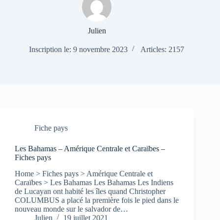
Julien
Inscription le: 9 novembre 2023
Articles: 2157
Fiche pays
Les Bahamas – Amérique Centrale et Caraïbes –
Fiches pays
Home > Fiches pays > Amérique Centrale et
Caraïbes > Les Bahamas Les Bahamas Les Indiens
de Lucayan ont habité les îles quand Christopher
COLUMBUS a placé la première fois le pied dans le
nouveau monde sur le salvador de…
Julien
19 juillet 2021