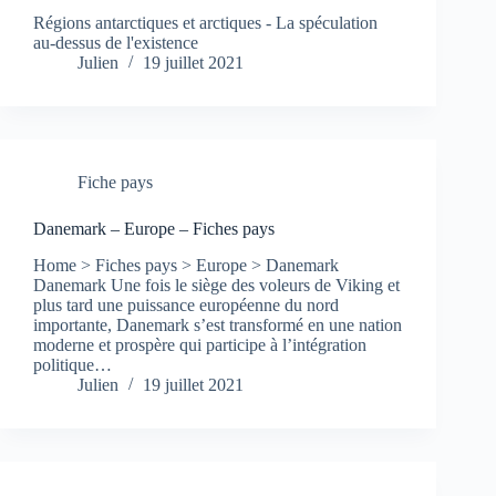
Régions antarctiques et arctiques - La spéculation
au-dessus de l'existence
Julien
19 juillet 2021
Fiche pays
Danemark – Europe – Fiches pays
Home > Fiches pays > Europe > Danemark
Danemark Une fois le siège des voleurs de Viking et
plus tard une puissance européenne du nord
importante, Danemark s’est transformé en une nation
moderne et prospère qui participe à l’intégration
politique…
Julien
19 juillet 2021