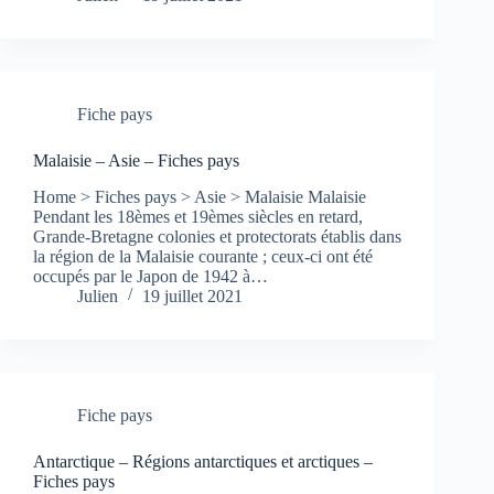
Fiche pays
Malaisie – Asie – Fiches pays
Home > Fiches pays > Asie > Malaisie Malaisie
Pendant les 18èmes et 19èmes siècles en retard,
Grande-Bretagne colonies et protectorats établis dans
la région de la Malaisie courante ; ceux-ci ont été
occupés par le Japon de 1942 à…
Julien
19 juillet 2021
Fiche pays
Antarctique – Régions antarctiques et arctiques –
Fiches pays