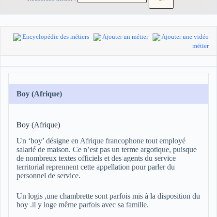
Encyclopédie des métiers
Ajouter un métier
Ajouter une vidéo
métier
Boy (Afrique)
Boy (Afrique)
Un ‘boy’ désigne en Afrique francophone tout employé
salarié de maison. Ce n’est pas un terme argotique, puisque
de nombreux textes officiels et des agents du service
territorial reprennent cette appellation pour parler du
personnel de service.
Un logis ,une chambrette sont parfois mis à la disposition du
boy .il y loge même parfois avec sa famille.