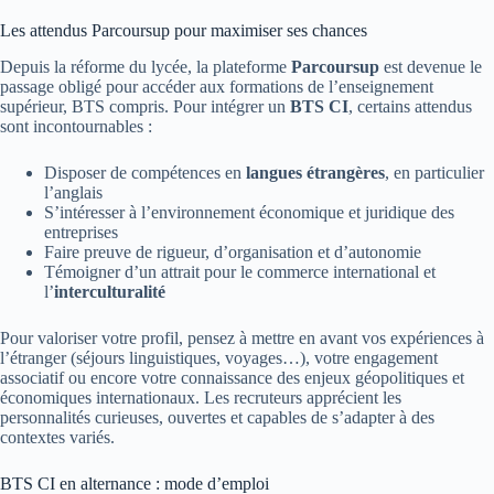
Les attendus Parcoursup pour maximiser ses chances
Depuis la réforme du lycée, la plateforme
Parcoursup
est devenue le
passage obligé pour accéder aux formations de l’enseignement
supérieur, BTS compris. Pour intégrer un
BTS CI
, certains attendus
sont incontournables :
Disposer de compétences en
langues étrangères
, en particulier
l’anglais
S’intéresser à l’environnement économique et juridique des
entreprises
Faire preuve de rigueur, d’organisation et d’autonomie
Témoigner d’un attrait pour le commerce international et
l’
interculturalité
Pour valoriser votre profil, pensez à mettre en avant vos expériences à
l’étranger (séjours linguistiques, voyages…), votre engagement
associatif ou encore votre connaissance des enjeux géopolitiques et
économiques internationaux. Les recruteurs apprécient les
personnalités curieuses, ouvertes et capables de s’adapter à des
contextes variés.
BTS CI en alternance : mode d’emploi