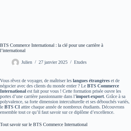
BTS Commerce International : la clé pour une carrière à
l’international
Julien
27 janvier 2025
Etudes
Vous rêvez de voyager, de maîtriser les
langues étrangères
et de
négocier avec des clients du monde entier ? Le
BTS Commerce
International
est fait pour vous ! Cette formation prisée ouvre les
portes d’une carrière passionnante dans l’
import-export
. Grâce à sa
polyvalence, sa forte dimension interculturelle et ses débouchés variés,
le
BTS CI
attire chaque année de nombreux étudiants. Découvrons
ensemble tout ce qu’il faut savoir sur ce diplôme d’excellence.
Tout savoir sur le BTS Commerce International