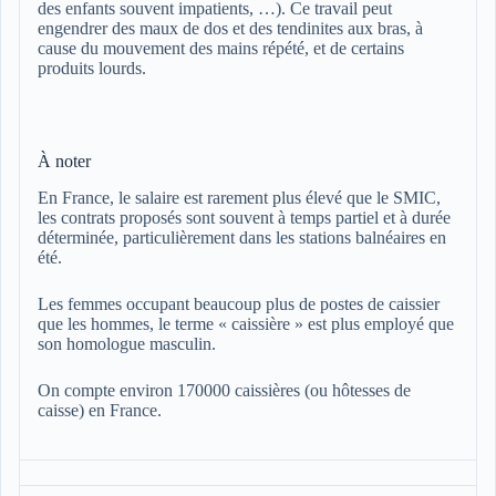
des enfants souvent impatients, …). Ce travail peut
engendrer des maux de dos et des tendinites aux bras, à
cause du mouvement des mains répété, et de certains
produits lourds.
À noter
En France, le salaire est rarement plus élevé que le SMIC,
les contrats proposés sont souvent à temps partiel et à durée
déterminée, particulièrement dans les stations balnéaires en
été.
Les femmes occupant beaucoup plus de postes de caissier
que les hommes, le terme « caissière » est plus employé que
son homologue masculin.
On compte environ 170000 caissières (ou hôtesses de
caisse) en France.