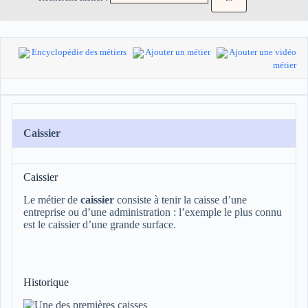
Encyclopédie des métiers
Ajouter un métier
Ajouter une vidéo
métier
Caissier
Caissier
Le métier de
caissier
consiste à tenir la caisse d’une
entreprise ou d’une administration : l’exemple le plus connu
est le caissier d’une grande surface.
Historique