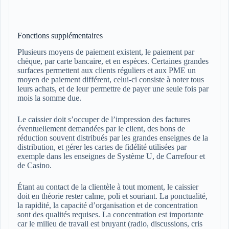
Fonctions supplémentaires
Plusieurs moyens de paiement existent, le paiement par
chèque, par carte bancaire, et en espèces. Certaines grandes
surfaces permettent aux clients réguliers et aux PME un
moyen de paiement différent, celui-ci consiste à noter tous
leurs achats, et de leur permettre de payer une seule fois par
mois la somme due.
Le caissier doit s’occuper de l’impression des factures
éventuellement demandées par le client, des bons de
réduction souvent distribués par les grandes enseignes de la
distribution, et gérer les cartes de fidélité utilisées par
exemple dans les enseignes de Système U, de Carrefour et
de Casino.
Étant au contact de la clientèle à tout moment, le caissier
doit en théorie rester calme, poli et souriant. La ponctualité,
la rapidité, la capacité d’organisation et de concentration
sont des qualités requises. La concentration est importante
car le milieu de travail est bruyant (radio, discussions, cris