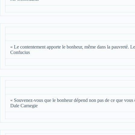
« Le contentement apporte le bonheur, même dans la pauvreté. Le
Confucius
« Souvenez-vous que le bonheur dépend non pas de ce que vous ê
Dale Carnegie