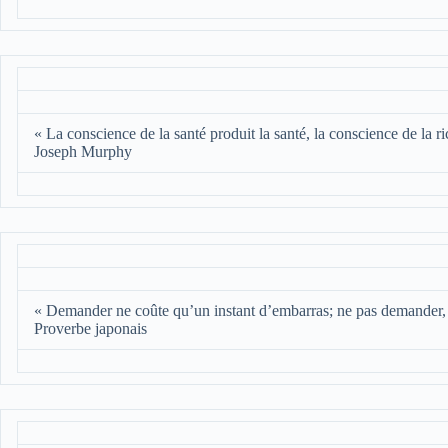
« La conscience de la santé produit la santé, la conscience de la ri
Joseph Murphy
« Demander ne coûte qu’un instant d’embarras; ne pas demander, c
Proverbe japonais