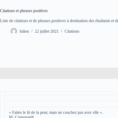
Citations et phrases positives
Liste de citations et de phrases positives à destination des étudiants et 
Julien
22 juillet 2021
Citations
« Faites le lit de la peur, mais ne couchez pas avec elle ».
M. Cornouardt