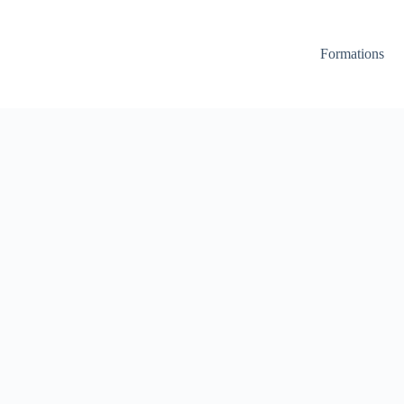
Formations