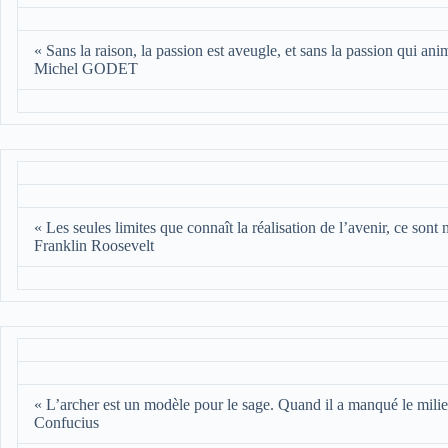
« Sans la raison, la passion est aveugle, et sans la passion qui anim
Michel GODET
« Les seules limites que connaît la réalisation de l’avenir, ce sont
Franklin Roosevelt
« L’archer est un modèle pour le sage. Quand il a manqué le milieu
Confucius