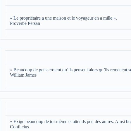
« Le propriétaire a une maison et le voyageur en a mille ».
Proverbe Persan
« Beaucoup de gens croient qu’ils pensent alors qu’ils remettent s
William James
« Exige beaucoup de toi-même et attends peu des autres. Ainsi be
Confucius