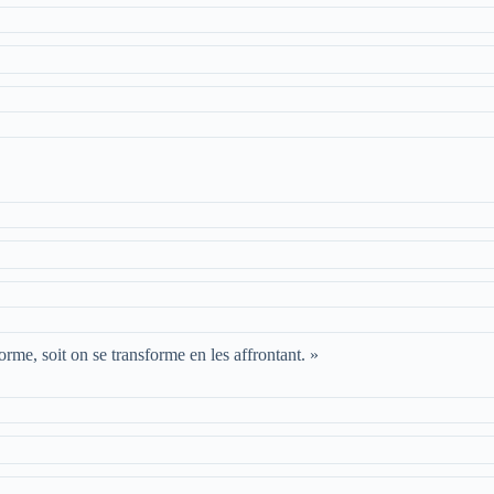
forme, soit on se transforme en les affrontant. »