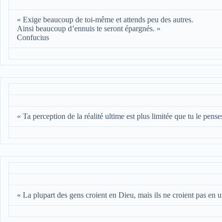
« Exige beaucoup de toi-même et attends peu des autres.
Ainsi beaucoup d’ennuis te seront épargnés. »
Confucius
« Ta perception de la réalité ultime est plus limitée que tu le pense
« La plupart des gens croient en Dieu, mais ils ne croient pas en u