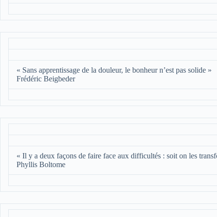
« Sans apprentissage de la douleur, le bonheur n’est pas solide »
Frédéric Beigbeder
« Il y a deux façons de faire face aux difficultés : soit on les trans
Phyllis Boltome