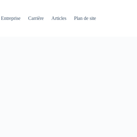
Entreprise
Carrière
Articles
Plan de site