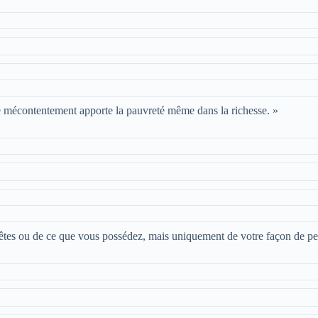
 mécontentement apporte la pauvreté même dans la richesse. »
tes ou de ce que vous possédez, mais uniquement de votre façon de pe