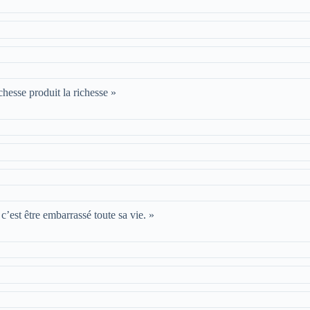
chesse produit la richesse »
’est être embarrassé toute sa vie. »