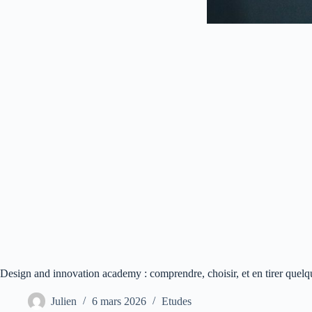
Design and innovation academy : comprendre, choisir, et en tirer quelq
Julien
6 mars 2026
Etudes