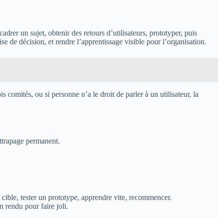
cadrer un sujet, obtenir des retours d’utilisateurs, prototyper, puis
ise de décision, et rendre l’apprentissage visible pour l’organisation.
 comités, ou si personne n’a le droit de parler à un utilisateur, la
attrapage permanent.
cible, tester un prototype, apprendre vite, recommencer.
 rendu pour faire joli.