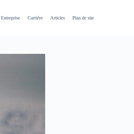
Entreprise
Carrière
Articles
Plan de site