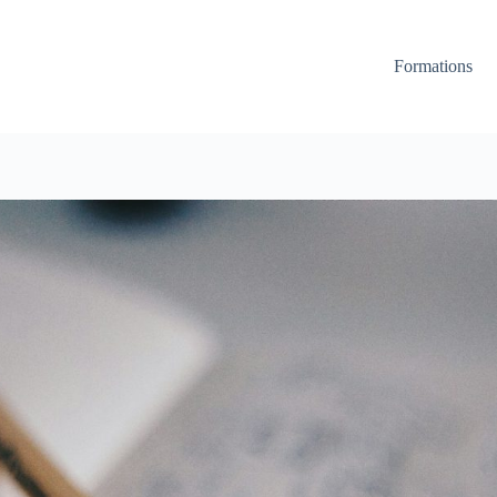
Formations