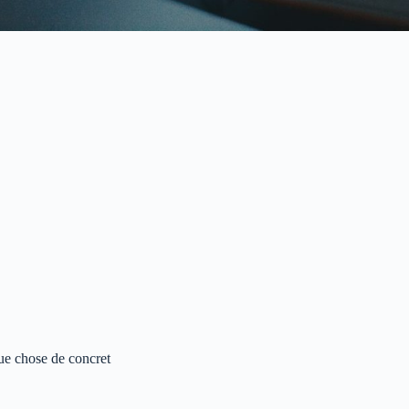
ue chose de concret