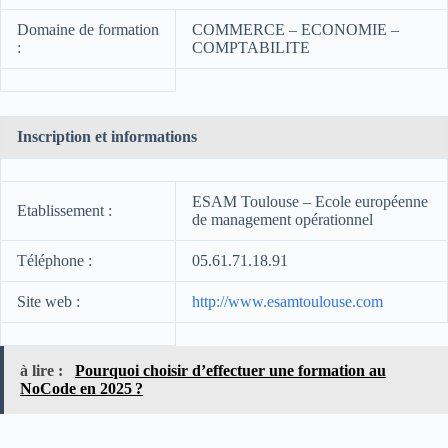
Domaine de formation
COMMERCE – ECONOMIE –
:
COMPTABILITE
Inscription et informations
ESAM Toulouse – Ecole européenne
Etablissement :
de management opérationnel
Téléphone :
05.61.71.18.91
Site web :
http://www.esamtoulouse.com
à lire :
Pourquoi choisir d’effectuer une formation au
NoCode en 2025 ?