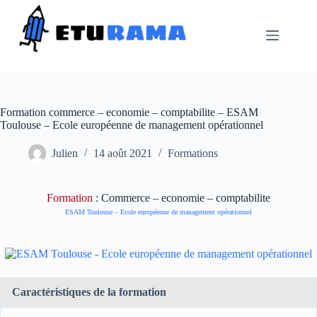
Passer
au
contenu
Formation commerce – economie – comptabilite – ESAM
Toulouse – Ecole européenne de management opérationnel
Julien
14 août 2021
Formations
Formation
: Commerce – economie – comptabilite
ESAM Toulouse – Ecole européenne de management opérationnel
Caractéristiques de la formation