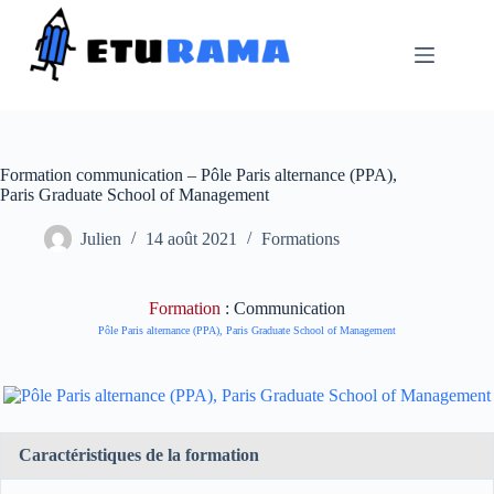
Passer
au
contenu
Formation communication – Pôle Paris alternance (PPA),
Paris Graduate School of Management
Julien
14 août 2021
Formations
Formation
: Communication
Pôle Paris alternance (PPA), Paris Graduate School of Management
Caractéristiques de la formation