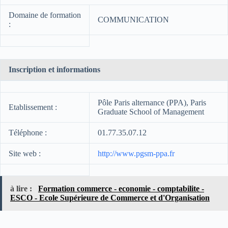
Domaine de formation
COMMUNICATION
:
Inscription et informations
Pôle Paris alternance (PPA), Paris
Etablissement :
Graduate School of Management
Téléphone :
01.77.35.07.12
Site web :
http://www.pgsm-ppa.fr
à lire :
Formation commerce - economie - comptabilite -
ESCO - Ecole Supérieure de Commerce et d'Organisation