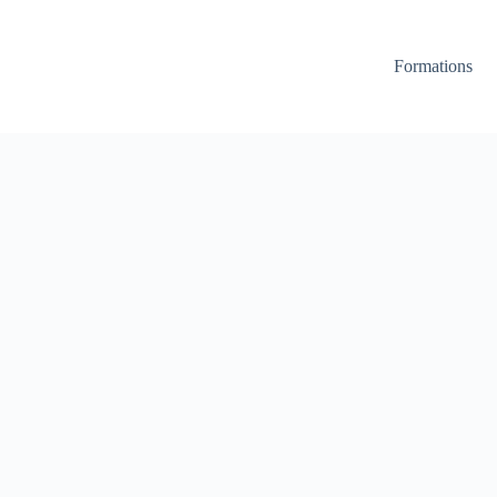
Formations