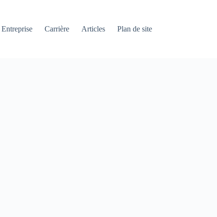
Entreprise
Carrière
Articles
Plan de site