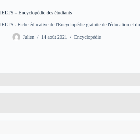
IELTS – Encyclopédie des étudiants
IELTS - Fiche éducative de l'Encyclopédie gratuite de l'éducation et d
Julien
14 août 2021
Encyclopédie