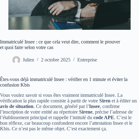
Immatriculé Insee : ce que cela veut dire, comment le prouver
et quoi faire selon votre cas
Julien
2 octobre 2025
Entreprise
Êtes-vous déjà immatriculé Insee : vérifier en 1 minute et éviter la
confusion Kbis
Vous voulez savoir si vous êtes vraiment immatriculé Insee. La
vérification la plus rapide consiste à partir de votre
Siren
et à éditer un
avis de situation
. Ce document, généré par l’
Insee
, confirme
l’inscription de votre entité au répertoire
Sirene
, précise l’adresse de
l’établissement principal et rappelle l’intitulé du
code APE
. C’est le
bon réflexe, car beaucoup confondent encore l’attestation Insee et le
Kbis. Ce n’est pas le même objet. C’est exactement ça.