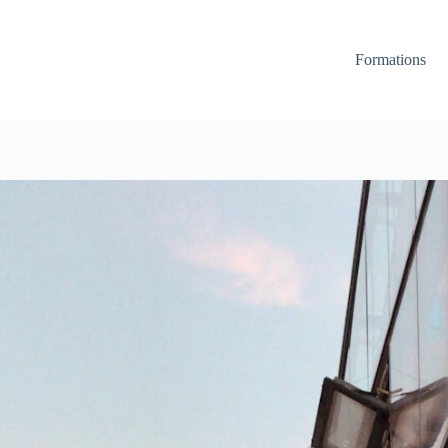
Formations