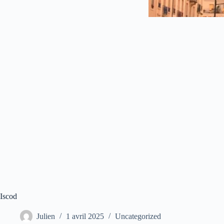
Iscod
Julien
1 avril 2025
Uncategorized