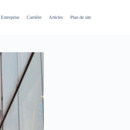
Entreprise
Carrière
Articles
Plan de site