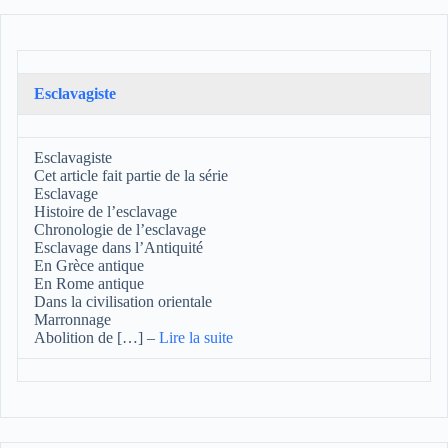
Esclavagiste
Esclavagiste
Cet article fait partie de la série
Esclavage
Histoire de l’esclavage
Chronologie de l’esclavage
Esclavage dans l’Antiquité
En Grèce antique
En Rome antique
Dans la civilisation orientale
Marronnage
Abolition de […]
–
Lire la suite