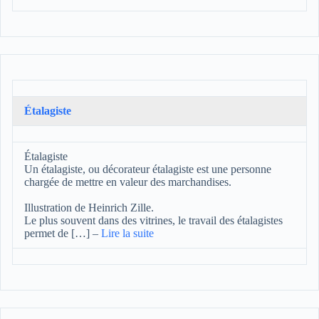
Étalagiste
Étalagiste
Un étalagiste, ou décorateur étalagiste est une personne
chargée de mettre en valeur des marchandises.
Illustration de Heinrich Zille.
Le plus souvent dans des vitrines, le travail des étalagistes
permet de […]
–
Lire la suite