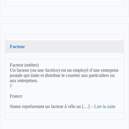
Facteur
Facteur (métier)
Un facteur (ou une factrice) est un employé d’une entreprise
postale qui traite et distribue le courrier aux particuliers ou
aux entreprises.
//
France
Statue représentant un facteur à vélo au […]
–
Lire la suite