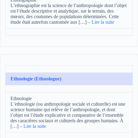
L’ethnographie est la science de l’anthropologie dont l’objet
est l’étude descriptive et analytique, sur le terrain, des
mœurs, des coutumes de populations déterminées. Cette
étude était autrefois cantonnée aux […]
–
Lire la suite
Ethnologie (Ethnologue)
Ethnologie
L’ethnologie (ou anthropologie sociale et culturelle) est une
science humaine qui relève de l’anthropologie, et dont
l’objet est l’étude explicative et comparative de l’ensemble
des caractères sociaux et culturels des groupes humains. À
[…]
–
Lire la suite