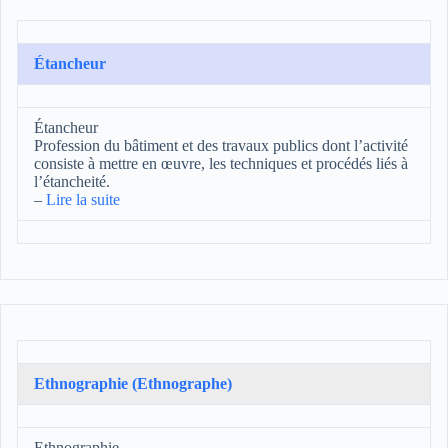
Étancheur
Étancheur
Profession du bâtiment et des travaux publics dont l’activité
consiste à mettre en œuvre, les techniques et procédés liés à
l’étancheité.
–
Lire la suite
Ethnographie (Ethnographe)
Ethnographie