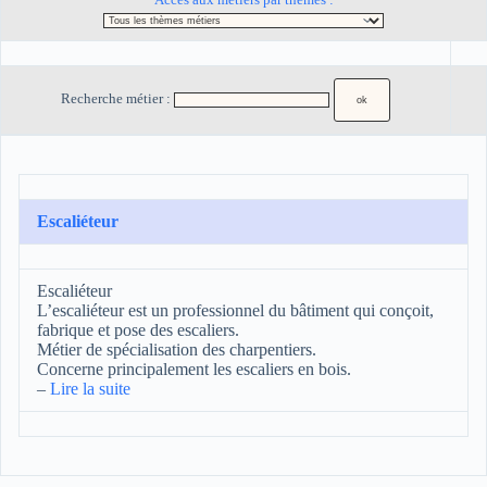
Recherche métier :
Escaliéteur
Escaliéteur
L’escaliéteur est un professionnel du bâtiment qui conçoit,
fabrique et pose des escaliers.
Métier de spécialisation des charpentiers.
Concerne principalement les escaliers en bois.
–
Lire la suite