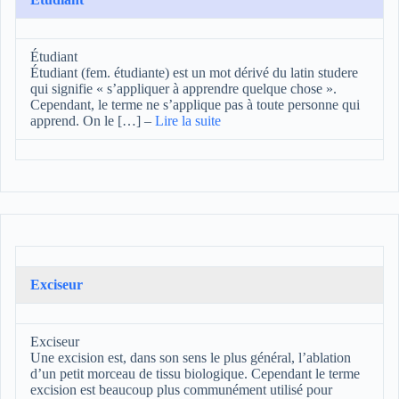
Étudiant
Étudiant (fem. étudiante) est un mot dérivé du latin studere
qui signifie « s’appliquer à apprendre quelque chose ».
Cependant, le terme ne s’applique pas à toute personne qui
apprend. On le […]
–
Lire la suite
Exciseur
Exciseur
Une excision est, dans son sens le plus général, l’ablation
d’un petit morceau de tissu biologique. Cependant le terme
excision est beaucoup plus communément utilisé pour