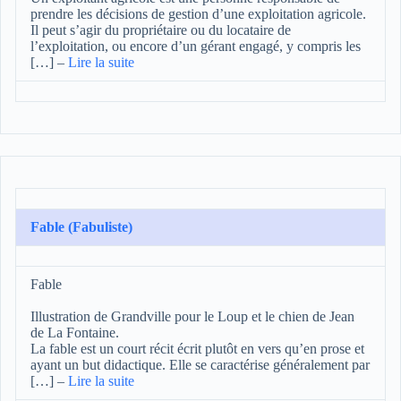
prendre les décisions de gestion d’une exploitation agricole.
Il peut s’agir du propriétaire ou du locataire de
l’exploitation, ou encore d’un gérant engagé, y compris les
[…]
–
Lire la suite
Fable (Fabuliste)
Fable
Illustration de Grandville pour le Loup et le chien de Jean
de La Fontaine.
La fable est un court récit écrit plutôt en vers qu’en prose et
ayant un but didactique. Elle se caractérise généralement par
[…]
–
Lire la suite