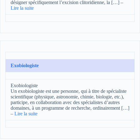
désigner spécifiquement l’excision clitoridienne, la […]
–
Lire la suite
Exobiologiste
Exobiologiste
Un exobiologiste est une personne, qui à titre de spécialiste
scientifique (physique, astronomie, chimie, biologie, etc.),
participe, en collaboration avec des spécialistes d’autres
domaines, à un programme de recherche, ordinairement […]
–
Lire la suite