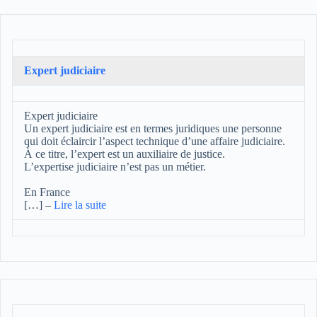
Expert judiciaire
Expert judiciaire
Un expert judiciaire est en termes juridiques une personne
qui doit éclaircir l’aspect technique d’une affaire judiciaire.
À ce titre, l’expert est un auxiliaire de justice.
L’expertise judiciaire n’est pas un métier.
En France
[…]
–
Lire la suite