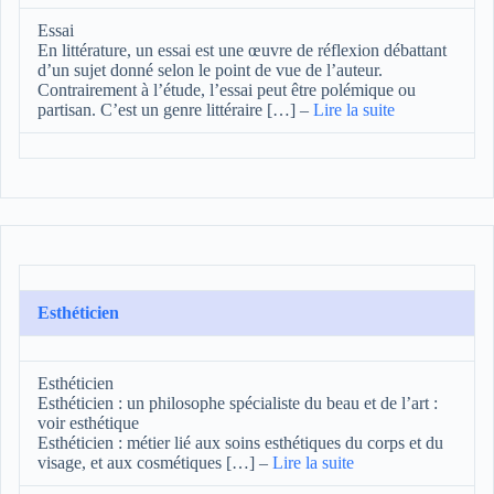
Essai
En littérature, un essai est une œuvre de réflexion débattant
d’un sujet donné selon le point de vue de l’auteur.
Contrairement à l’étude, l’essai peut être polémique ou
partisan. C’est un genre littéraire […]
–
Lire la suite
Esthéticien
Esthéticien
Esthéticien : un philosophe spécialiste du beau et de l’art :
voir esthétique
Esthéticien : métier lié aux soins esthétiques du corps et du
visage, et aux cosmétiques […]
–
Lire la suite