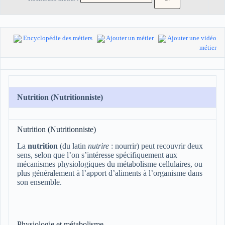
Encyclopédie des métiers
Ajouter un métier
Ajouter une vidéo
métier
Nutrition (Nutritionniste)
Nutrition (Nutritionniste)
La
nutrition
(du latin
nutrire
: nourrir) peut recouvrir deux
sens, selon que l’on s’intéresse spécifiquement aux
mécanismes physiologiques du métabolisme cellulaires, ou
plus généralement à l’apport d’aliments à l’organisme dans
son ensemble.
Physiologie et métabolisme