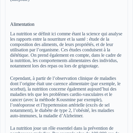
Alimentation
La nutrition se définit ici comme étant la science qui analyse
les rapports entre la nourriture et la santé : étude de la
composition des aliments, de leurs propriétés, et de leur
utilisation par l’organisme. Ces études conduisent à la
diététique. On prend également en compte, dans le cadre de
la nutrition, les comportements alimentaires des individus,
notamment lors des repas ou lors de grignotage.
Cependant, à partir de l’observation clinique de maladies
dont l’origine était une carence alimentaire (par exemple, le
scorbut), la nutrition concerne également aujourd’hui des
maladies tels que les problèmes cardio-vasculaires et le
cancer (avec la méthode Kousmine par exemple),
l’ostéoporose et l’hypertension artérielle (excès de sel
notamment), le diabète de type 2, l’obésité, les maladies
auto-immunes, la maladie d’Alzheimer.
La nutrition joue un rôle essentiel dans la prévention de