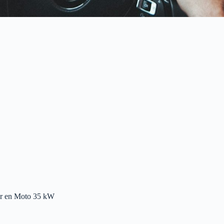
er en Moto 35 kW