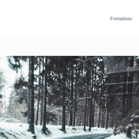
Formations