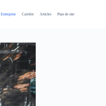
Entreprise
Carrière
Articles
Plan de site