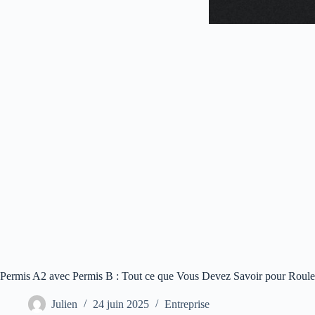
Permis A2 avec Permis B : Tout ce que Vous Devez Savoir pour Roul
Julien
24 juin 2025
Entreprise