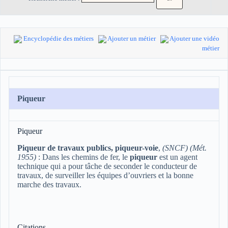
Encyclopédie des métiers
Ajouter un métier
Ajouter une vidéo
métier
Piqueur
Piqueur
Piqueur de travaux publics, piqueur-voie
,
(SNCF) (Mét.
1955)
: Dans les chemins de fer, le
piqueur
est un agent
technique qui a pour tâche de seconder le conducteur de
travaux, de surveiller les équipes d’ouvriers et la bonne
marche des travaux.
Citations