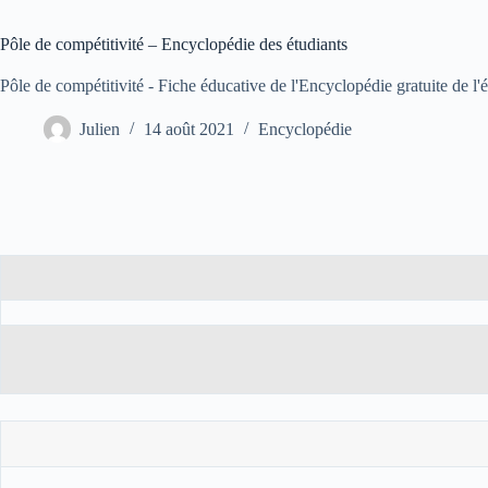
Pôle de compétitivité – Encyclopédie des étudiants
Pôle de compétitivité - Fiche éducative de l'Encyclopédie gratuite de l
Julien
14 août 2021
Encyclopédie