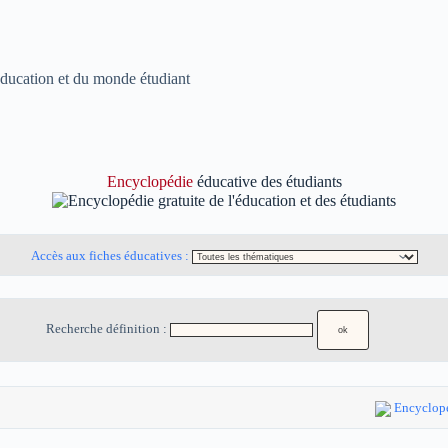
'éducation et du monde étudiant
Encyclopédie
éducative des étudiants
Accès aux fiches éducatives :
Recherche définition :
Encyclopé