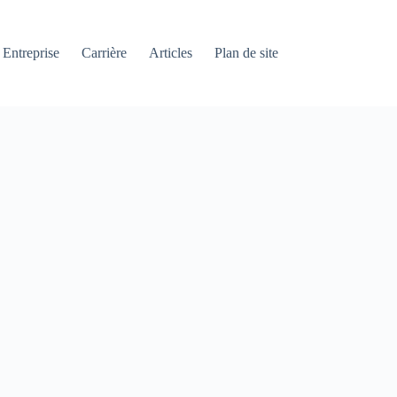
Entreprise
Carrière
Articles
Plan de site