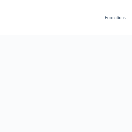
Formations