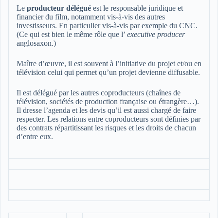
Le
producteur délégué
est le responsable juridique et
financier du film, notamment vis-à-vis des autres
investisseurs. En particulier vis-à-vis par exemple du CNC.
(Ce qui est bien le même rôle que l’
executive producer
anglosaxon.)
Maître d’œuvre, il est souvent à l’initiative du projet et/ou en
télévision celui qui permet qu’un projet devienne diffusable.
Il est délégué par les autres coproducteurs (chaînes de
télévision, sociétés de production française ou étrangère…).
Il dresse l’agenda et les devis qu’il est aussi chargé de faire
respecter. Les relations entre coproducteurs sont définies par
des contrats répartitissant les risques et les droits de chacun
d’entre eux.