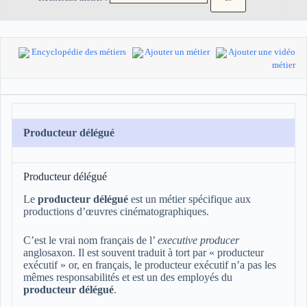
Encyclopédie des métiers
Ajouter un métier
Ajouter une vidéo
métier
Producteur délégué
Producteur délégué
Le
producteur délégué
est un métier spécifique aux
productions d’œuvres cinématographiques.
C’est le vrai nom français de l’
executive producer
anglosaxon. Il est souvent traduit à tort par « producteur
exécutif » or, en français, le producteur exécutif n’a pas les
mêmes responsabilités et est un des employés du
producteur délégué
.