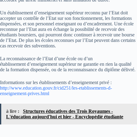
Un établissement d’enseignement supérieur reconnu par l’Etat doit
accepter un contrôle de l’Etat sur son fonctionnement, les formations
dispensées, et son personnel enseignant ou d’encadrement. Une école
reconnue par l’Etat aura en échange la possibilité de recevoir des
étudiants boursiers, qui pourront donc continuer à recevoir une bourse
de l’Etat. De plus les écoles reconnues par l’Etat peuvent dans certains
cas recevoir des subventions.
La reconnaissance de l’Etat d’une école ou d’un
établissement d’enseignement supérieur ne garantie en rien la qualité
de la formation dispensée, ou de la reconnaissance du diplôme délivré.
Informations sur les établissements d’enseignement privé :
http://www.education.gouv.fr/cid251/les-etablissements-d-
enseignement-prives.html
à lire :
Structures éducatives des Trois Royaumes -
L'éducation aujourd'hui et hier - Encyclopédié étudiante