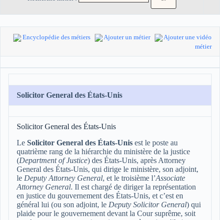
Encyclopédie des métiers
Ajouter un métier
Ajouter une vidéo
métier
Solicitor General des États-Unis
Solicitor General des États-Unis
Le
Solicitor General des États-Unis
est le poste au
quatrième rang de la hiérarchie du ministère de la justice
(
Department of Justice
) des États-Unis, après Attorney
General des États-Unis, qui dirige le ministère, son adjoint,
le
Deputy Attorney General
, et le troisième l’
Associate
Attorney General
. Il est chargé de diriger la représentation
en justice du gouvernement des États-Unis, et c’est en
général lui (ou son adjoint, le
Deputy Solicitor General
) qui
plaide pour le gouvernement devant la Cour suprême, soit