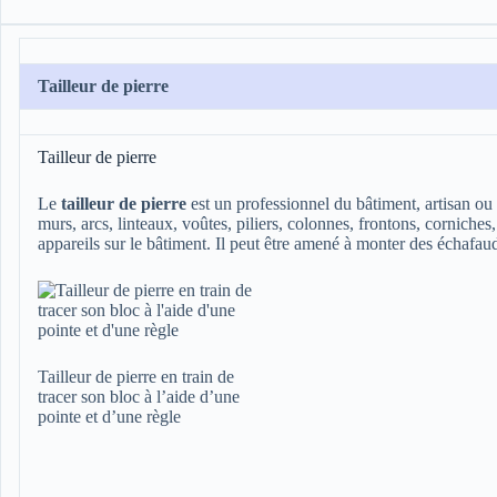
Tailleur de pierre
Tailleur de pierre
Le
tailleur de pierre
est un professionnel du bâtiment, artisan ou o
murs, arcs, linteaux, voûtes, piliers, colonnes, frontons, corniche
appareils sur le bâtiment. Il peut être amené à monter des échafaudag
Tailleur de pierre en train de
tracer son bloc à l’aide d’une
pointe et d’une règle