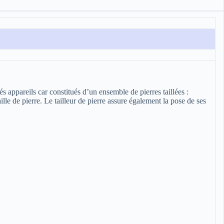
és appareils car constitués d’un ensemble de pierres taillées :
lle de pierre. Le tailleur de pierre assure également la pose de ses