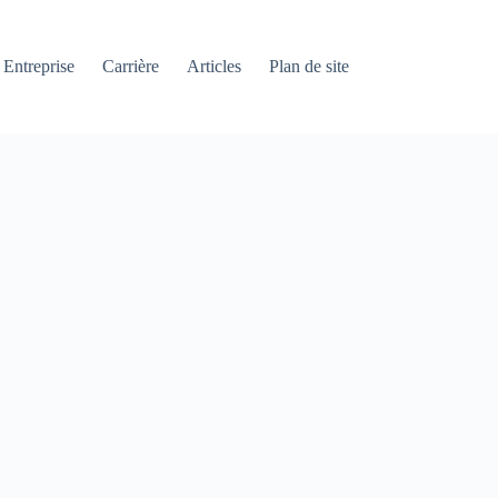
Entreprise
Carrière
Articles
Plan de site