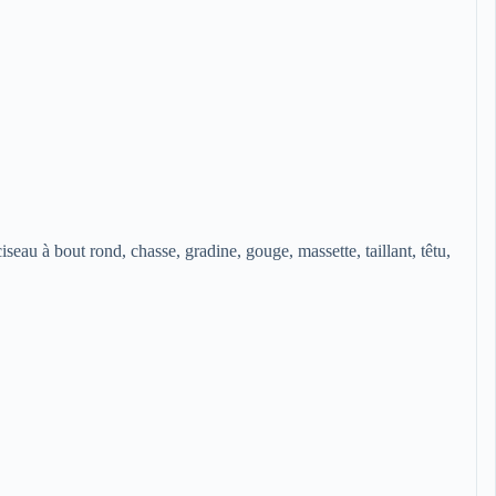
iseau à bout rond, chasse, gradine, gouge, massette, taillant, têtu,