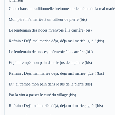
Chanson
Cette chanson traditionnelle bretonne sur le thème de la mal mariée
Mon père m’a mariée à un tailleur de pierre (bis)
Le lendemain des noces m’envoie à la carrière (bis)
Refrain : Déjà mal mariée déja, déja mal mariée, gué ! (bis)
Le lendemain des noces, m’envoie à la carrière (bis)
Et j’ai trempé mon pain dans le jus de la pierre (bis)
Refrain : Déjà mal mariée déjà, déjà mal mariée, gué ! (bis)
Et j’ai trempé mon pain dans le jus de la pierre (bis)
Par là vint à passer le curé du village (bis)
Refrain : Déjà mal mariée déjà, déjà mal mariée, gué !(bis)