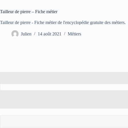
Tailleur de pierre – Fiche métier
Tailleur de pierre - Fiche métier de l'encyclopédie gratuite des métiers.
Julien
14 août 2021
Métiers