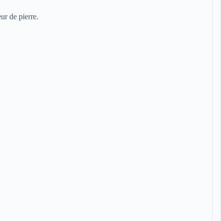
ur de pierre.