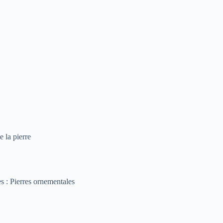
e la pierre
s : Pierres ornementales