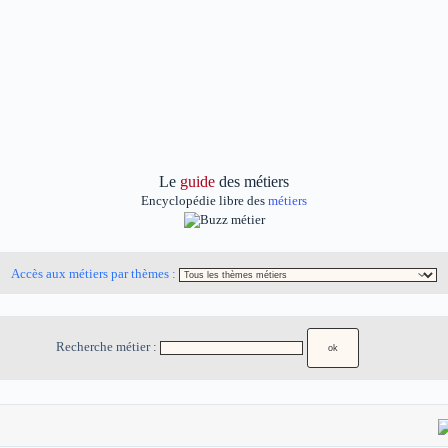
Le
guide
des métiers
Encyclopédie libre des
métiers
Accès aux métiers par thèmes :
Recherche métier :