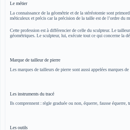
Le métier
La connaissance de la géométrie et de la stéréotomie sont primordiaux
méticuleux et précis car la précision de la taille est de l’ordre du m
Cette profession est à différencier de celle du sculpteur. Le tailleu
géométriques. Le sculpteur, lui, exécute tout ce qui concerne la d
Marque de tailleur de pierre
Les marques de tailleurs de pierre sont aussi appelées marques de
Les instruments du tracé
Ils comprennent : règle graduée ou non, équerre, fausse équerre, t
Les outils