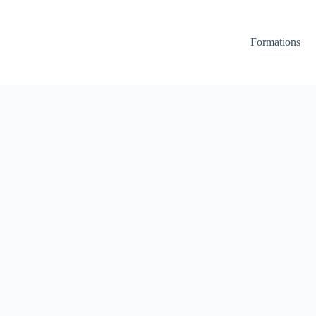
Formations