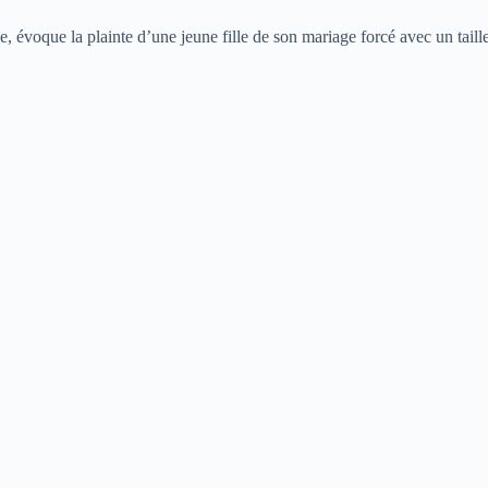
, évoque la plainte d’une jeune fille de son mariage forcé avec un taille