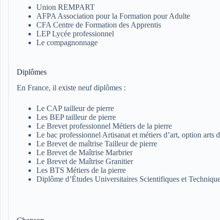
Union REMPART
AFPA Association pour la Formation pour Adulte
CFA Centre de Formation des Apprentis
LEP Lycée professionnel
Le compagnonnage
Diplômes
En France, il existe neuf diplômes :
Le CAP tailleur de pierre
Les BEP tailleur de pierre
Le Brevet professionnel Métiers de la pierre
Le bac professionnel Artisanat et métiers d’art, option arts d
Le Brevet de maîtrise Tailleur de pierre
Le Brevet de Maîtrise Marbrier
Le Brevet de Maîtrise Granitier
Les BTS Métiers de la pierre
Diplôme d’Études Universitaires Scientifiques et Technique