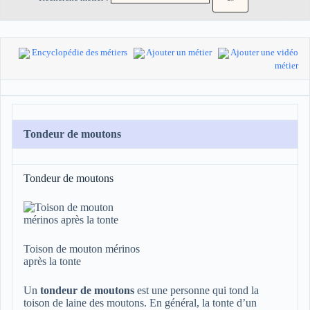
Encyclopédie des métiers
Ajouter un métier
Ajouter une vidéo
métier
Tondeur de moutons
Tondeur de moutons
Toison de mouton mérinos
après la tonte
Un
tondeur de moutons
est une personne qui tond la
toison de laine des moutons. En général, la tonte d’un