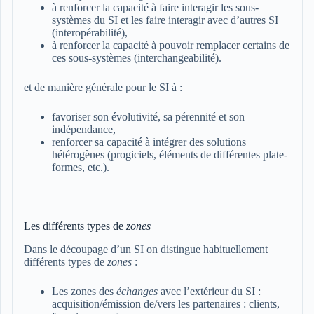
à renforcer la capacité à faire interagir les sous-
systèmes du SI et les faire interagir avec d’autres SI
(interopérabilité),
à renforcer la capacité à pouvoir remplacer certains de
ces sous-systèmes (interchangeabilité).
et de manière générale pour le SI à :
favoriser son évolutivité, sa pérennité et son
indépendance,
renforcer sa capacité à intégrer des solutions
hétérogènes (progiciels, éléments de différentes plate-
formes, etc.).
Les différents types de
zones
Dans le découpage d’un SI on distingue habituellement
différents types de
zones
:
Les zones des
échanges
avec l’extérieur du SI :
acquisition/émission de/vers les partenaires : clients,