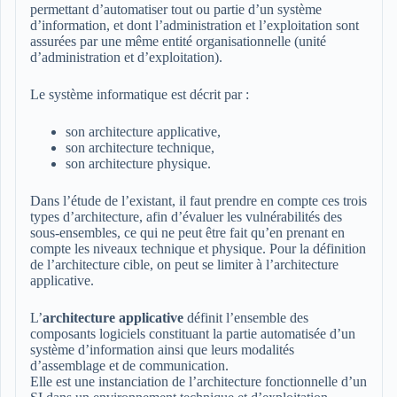
permettant d’automatiser tout ou partie d’un système
d’information, et dont l’administration et l’exploitation sont
assurées par une même entité organisationnelle (unité
d’administration et d’exploitation).
Le système informatique est décrit par :
son architecture applicative,
son architecture technique,
son architecture physique.
Dans l’étude de l’existant, il faut prendre en compte ces trois
types d’architecture, afin d’évaluer les vulnérabilités des
sous-ensembles, ce qui ne peut être fait qu’en prenant en
compte les niveaux technique et physique. Pour la définition
de l’architecture cible, on peut se limiter à l’architecture
applicative.
L’
architecture applicative
définit l’ensemble des
composants logiciels constituant la partie automatisée d’un
système d’information ainsi que leurs modalités
d’assemblage et de communication.
Elle est une instanciation de l’architecture fonctionnelle d’un