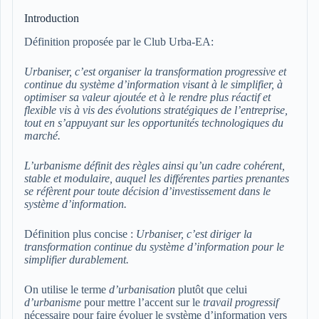
Introduction
Définition proposée par le Club Urba-EA:
Urbaniser, c’est organiser la transformation progressive et
continue du système d’information visant à le simplifier, à
optimiser sa valeur ajoutée et à le rendre plus réactif et
flexible vis à vis des évolutions stratégiques de l’entreprise,
tout en s’appuyant sur les opportunités technologiques du
marché.
L’urbanisme définit des règles ainsi qu’un cadre cohérent,
stable et modulaire, auquel les différentes parties prenantes
se réfèrent pour toute décision d’investissement dans le
système d’information.
Définition plus concise :
Urbaniser, c’est diriger la
transformation continue du système d’information pour le
simplifier durablement.
On utilise le terme
d’urbanisation
plutôt que celui
d’urbanisme
pour mettre l’accent sur le
travail progressif
nécessaire pour faire évoluer le système d’information vers