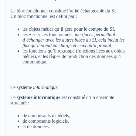
Le bloc fonctionnel constitue l’unité échangeable du SI.
Un bloc fonctionnel est défini par :
les objets métier qu’il gère pour le compte du SI,
les « services fonctionnels
, interfaces permettant
d’échanger avec les autres blocs du SI, cela inclut les
flux qu’il prend en charge et ceux qu’il produit,
les fonctions qu’il regroupe (fonctions liées aux objets
métier), et les règles de production des données qu’il
communique.
Le système
informatique
Le
système informatique
est constitué d’un ensemble
structuré :
de composants matériels,
de composants logiciels,
et de données,