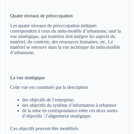
Quatre niveaux de préoccupation
Les quatre niveaux de préoccupation indiqués
correspondent à ceux du méta-modèle d’urbanisme, sauf la
vue stratégique, qui toutefois doit intégrer les aspects du
matériel, du contexte, des ressources humaines, etc. Le
matériel se retrouve dans la vue technique du méta-modèle
d’urbanisme.
La vue stratégique
Cette vue est constituée par la description
des objectifs de l’entreprise,
des objectifs du système d’information à urbaniser
de la mise en correspondance entre ces deux sortes
d’objectifs : l’alignement stratégique.
Ces objectifs peuvent être modélisés