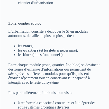
chantier d’urbanisation.
Zone, quartier et bloc
L’urbanisation consiste à découper le SI en modules
autonomes, de taille de plus en plus petite :
les
zones
,
les
quartiers
(et les
îlots
si nécessaire),
les
blocs
(blocs fonctionnels).
Entre chaque module (zone, quartier, îlot, bloc) se dessinent
des zones d’échange d’informations qui permettent de
découpler
les différents modules pour qu’ils puissent
évoluer séparément tout en conservant leur capacité à
interagir avec le reste du système.
Plus particulièrement, l’urbanisation vise :
à renforcer la capacité à construire et à intégrer des
sous-systèmes d’origines diverses,