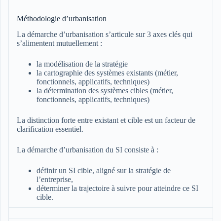
Méthodologie d’urbanisation
La démarche d’urbanisation s’articule sur 3 axes clés qui
s’alimentent mutuellement :
la modélisation de la stratégie
la cartographie des systèmes existants (métier,
fonctionnels, applicatifs, techniques)
la détermination des systèmes cibles (métier,
fonctionnels, applicatifs, techniques)
La distinction forte entre existant et cible est un facteur de
clarification essentiel.
La démarche d’urbanisation du SI consiste à :
définir un SI cible, aligné sur la stratégie de
l’entreprise,
déterminer la trajectoire à suivre pour atteindre ce SI
cible.