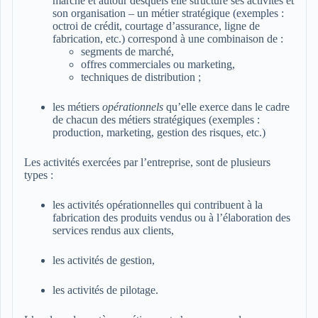
marché et autour desquels elle structure ses activités et
son organisation – un métier stratégique (exemples :
octroi de crédit, courtage d’assurance, ligne de
fabrication, etc.) correspond à une combinaison de :
segments de marché,
offres commerciales ou marketing,
techniques de distribution ;
les métiers
opérationnels
qu’elle exerce dans le cadre
de chacun des métiers stratégiques (exemples :
production, marketing, gestion des risques, etc.)
Les activités exercées par l’entreprise, sont de plusieurs
types :
les activités opérationnelles qui contribuent à la
fabrication des produits vendus ou à l’élaboration des
services rendus aux clients,
les activités de gestion,
les activités de pilotage.