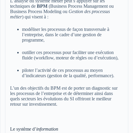
L’analyse du système métier peut s’appuyer sur les
techniques de
BPM
(Business Process Management ou
Business Process Modeling ou
Gestion des processus
métier
) qui visent à :
modéliser les processus de façon transversale à
l’entreprise, dans le cadre d’une gestion de
programme,
outiller ces processus pour faciliter une exécution
fluide (workflow, moteur de règles ou d’exécution),
piloter l’activité de ces processus au moyen
d’indicateurs (gestion de la qualité, performance).
L’un des objectifs du BPM est de porter un diagnostic sur
les processus de l’entreprise et de déterminer ainsi dans
quels secteurs les évolutions du SI offriront le meilleur
retour sur investissement.
Le système d’
information