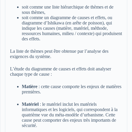
soit comme une liste hiérarchique de thèmes et de
sous thèmes,
soit comme un diagramme de causes et effets, ou
diagramme d’Ishikawa (en arête de poisson), qui
indique les causes (matière, matériel, méthode,
ressources humaines, milieu / contexte) qui produisent
des effets.
La liste de thèmes peut être obtenue par l’analyse des
exigences du système.
L’étude du diagramme de causes et effets doit analyser
chaque type de cause :
Matière
: cette cause comporte les enjeux de matières
premières.
Matériel
: le matériel inclut les matériels
informatiques et les logiciels, qui correspondent à la
quatrième vue du méta-modèle d’urbanisme. Cette
cause peut comporter des enjeux très importants de
sécurité.