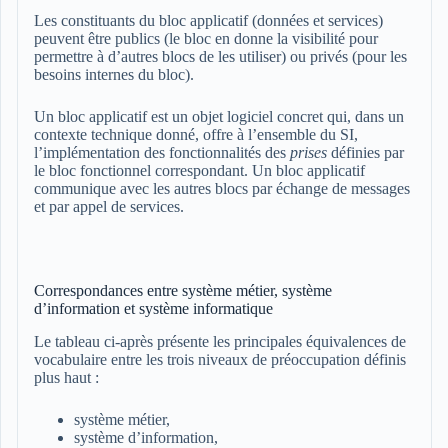
Les constituants du bloc applicatif (données et services)
peuvent être publics (le bloc en donne la visibilité pour
permettre à d’autres blocs de les utiliser) ou privés (pour les
besoins internes du bloc).
Un bloc applicatif est un objet logiciel concret qui, dans un
contexte technique donné, offre à l’ensemble du SI,
l’implémentation des fonctionnalités des
prises
définies par
le bloc fonctionnel correspondant. Un bloc applicatif
communique avec les autres blocs par échange de messages
et par appel de services.
Correspondances entre système métier, système
d’information et système informatique
Le tableau ci-après présente les principales équivalences de
vocabulaire entre les trois niveaux de préoccupation définis
plus haut :
système métier,
système d’information,