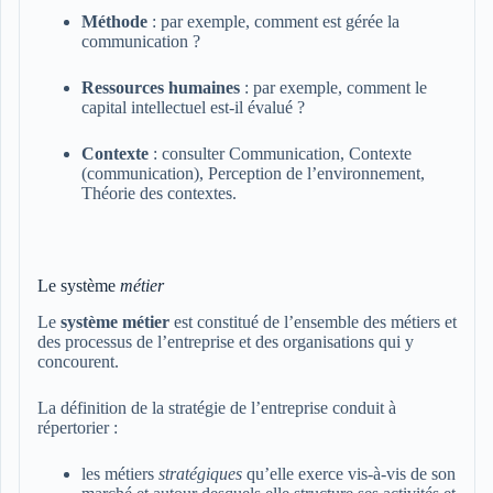
Méthode
: par exemple, comment est gérée la
communication ?
Ressources humaines
: par exemple, comment le
capital intellectuel est-il évalué ?
Contexte
: consulter Communication, Contexte
(communication), Perception de l’environnement,
Théorie des contextes.
Le système
métier
Le
système métier
est constitué de l’ensemble des métiers et
des processus de l’entreprise et des organisations qui y
concourent.
La définition de la stratégie de l’entreprise conduit à
répertorier :
les métiers
stratégiques
qu’elle exerce vis-à-vis de son