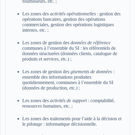
fournisseurs, etc. ;
Les zones des
activités opérationnelles
: gestion des
opérations bancaires, gestion des opérations
commerciales, gestion des opérations logistiques
internes, etc. ;
Les zones de gestion des
données de référence
communes à l’ensemble du SI : les référentiels de
données structurées (données clients, catalogue de
produits et services, etc.) ;
Les zones de gestion des
gisements de données
:
ensemble des informations produites
quotidiennement, communes à l’ensemble du SI
(données de production, etc.) ;
Les zones des
activités de support
: comptabilité,
ressources humaines, etc. ;
Les zones des traitements pour l’aide à la décision et
le
pilotage
: informatique décisionnelle.