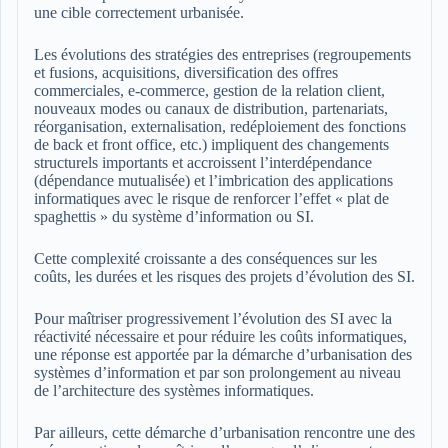
une cible correctement urbanisée.
Les évolutions des stratégies des entreprises (regroupements
et fusions, acquisitions, diversification des offres
commerciales, e-commerce, gestion de la relation client,
nouveaux modes ou canaux de distribution, partenariats,
réorganisation, externalisation, redéploiement des fonctions
de back et front office, etc.) impliquent des changements
structurels importants et accroissent l’interdépendance
(dépendance mutualisée) et l’imbrication des applications
informatiques avec le risque de renforcer l’effet « plat de
spaghettis » du système d’information ou SI.
Cette complexité croissante a des conséquences sur les
coûts, les durées et les risques des projets d’évolution des SI.
Pour maîtriser progressivement l’évolution des SI avec la
réactivité nécessaire et pour réduire les coûts informatiques,
une réponse est apportée par la démarche d’urbanisation des
systèmes d’information et par son prolongement au niveau
de l’architecture des systèmes informatiques.
Par ailleurs, cette démarche d’urbanisation rencontre une des