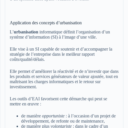
Application des concepts d’urbanisation
L’
urbanisation
informatique définit l’organisation d’un
système d’information (SI) à l’image d’une ville.
Elle vise à un SI capable de soutenir et d’accompagner la
stratégie de l’entreprise dans le meilleur rapport
coûts/qualité/délais.
Elle permet d’améliorer la réactivité et de n’investir que dans
les produits et services générateurs de valeur ajoutée, tout en
maîtrisant les charges informatiques et le retour sur
investissement.
Les outils d’EAI favorisent cette démarche qui peut se
mettre en œuvre :
de manière
opportuniste
: à l’occasion d’un projet de
développement, de refonte ou de maintenance,
de manière plus
volontariste
: dans le cadre d’un