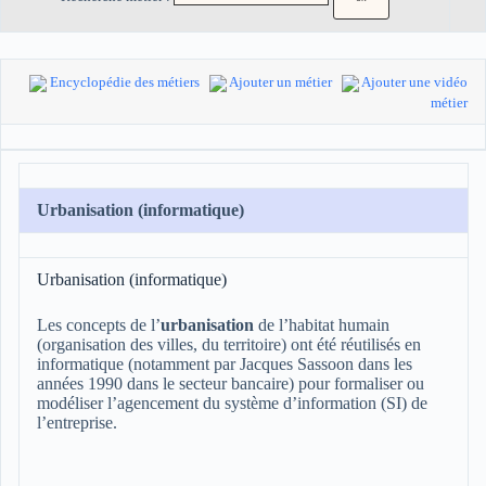
Encyclopédie des métiers
Ajouter un métier
Ajouter une vidéo
métier
Urbanisation (informatique)
Urbanisation (informatique)
Les concepts de l’
urbanisation
de l’habitat humain
(organisation des villes, du territoire) ont été réutilisés en
informatique (notamment par Jacques Sassoon dans les
années 1990 dans le secteur bancaire) pour formaliser ou
modéliser l’agencement du système d’information (SI) de
l’entreprise.