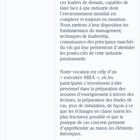
ces leaders de demain, capables de
faire face à une industrie dont
l’environnement mondial est
complexe et toujours en mutation.
Nous mettons à leur disposition les
fondamentaux du management,
techniques de leadership,
connaissance des principaux marchés
du vin qui leur permettront d’atteindre
les postes-clés de cette industrie
passionnante.
Notre vocation est celle d’un
« executive MBA », où les
participants s’investissent à titre
personnel dans la préparation des
sessions d’enseignement à travers des
lectures, la préparation des études de
cas, jeux de simulation, de façon à ce
que les échanges en classe soient les
plus fructueux possible et que la
pratique de cas concrets permette
d’appréhender au mieux les éléments
théoriques.