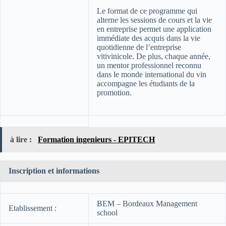
Le format de ce programme qui
alterne les sessions de cours et la vie
en entreprise permet une application
immédiate des acquis dans la vie
quotidienne de l’entreprise
vitivinicole. De plus, chaque année,
un mentor professionnel reconnu
dans le monde international du vin
accompagne les étudiants de la
promotion.
à lire :
Formation ingenieurs - EPITECH
Inscription et informations
BEM – Bordeaux Management
Etablissement :
school