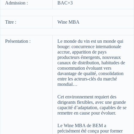
Admission :
BAC+3
Titre :
Wine MBA
Présentation :
Le monde du vin est un monde qui
bouge: concurrence internationale
accrue, apparition de pays
producteurs émergents, nouveaux
canaux de distribution, habitudes de
consommation évoluant vers
davantage de qualité, consolidation
entre les acteurs-clés du marché
mondial…
Cet environnement requiert des
dirigeants flexibles, avec une grande
capacité d’adaptation, capables de se
remettre en cause pour évoluer.
Le Wine MBA de BEM a
précisément été conçu pour former