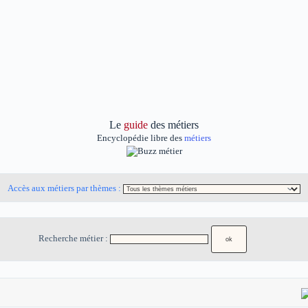
Le
guide
des métiers
Encyclopédie libre des
métiers
Accès aux métiers par thèmes :
Recherche métier :