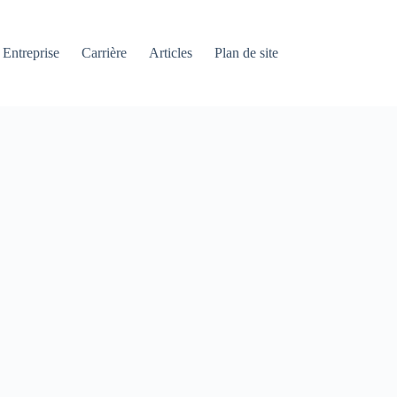
Entreprise
Carrière
Articles
Plan de site