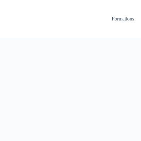
Formations