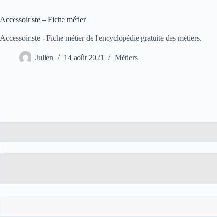
Accessoiriste – Fiche métier
Accessoiriste - Fiche métier de l'encyclopédie gratuite des métiers.
Julien
14 août 2021
Métiers