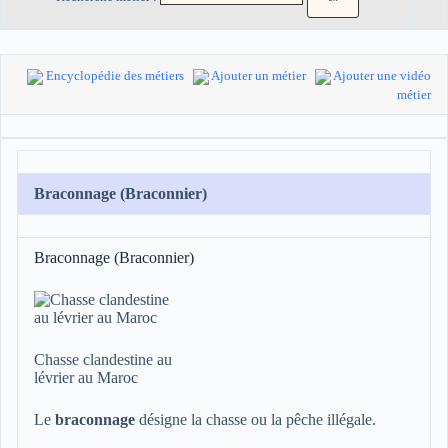
Encyclopédie des métiers
Ajouter un métier
Ajouter une vidéo
métier
Braconnage (Braconnier)
Braconnage (Braconnier)
Chasse clandestine au
lévrier au Maroc
Le
braconnage
désigne la chasse ou la pêche illégale.