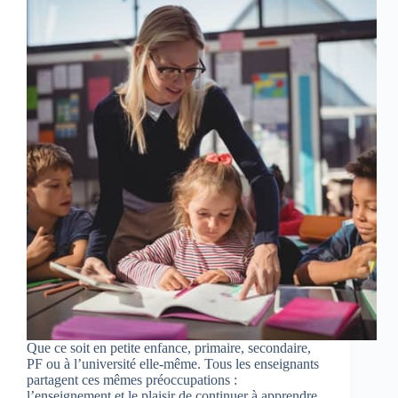
Que ce soit en petite enfance, primaire, secondaire,
PF ou à l’université elle-même. Tous les enseignants
partagent ces mêmes préoccupations :
l’enseignement et le plaisir de continuer à apprendre.