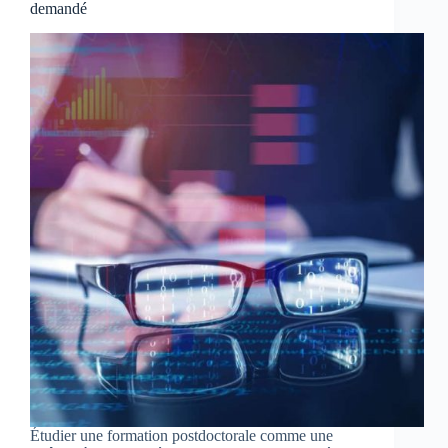
demandé
Étudier une formation postdoctorale comme une