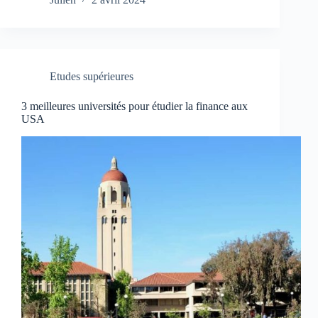
Etudes supérieures
3 meilleures universités pour étudier la finance aux
USA