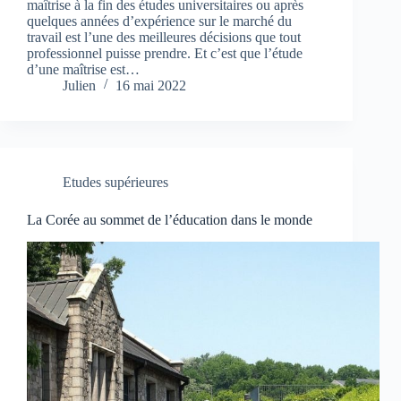
maîtrise à la fin des études universitaires ou après
quelques années d’expérience sur le marché du
travail est l’une des meilleures décisions que tout
professionnel puisse prendre. Et c’est que l’étude
d’une maîtrise est…
Julien
16 mai 2022
Etudes supérieures
La Corée au sommet de l’éducation dans le monde