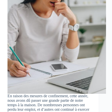
En raison des mesures de confinement, cette année,
nous avons dû passer une grande partie de notre
temps à la maison. De nombreuses personnes ont
perdu leur emploi, et d’autres ont continué à exercer