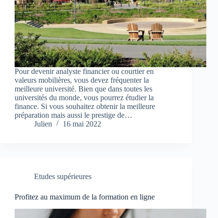
Pour devenir analyste financier ou courtier en
valeurs mobilières, vous devez fréquenter la
meilleure université. Bien que dans toutes les
universités du monde, vous pourrez étudier la
finance. Si vous souhaitez obtenir la meilleure
préparation mais aussi le prestige de…
Julien
16 mai 2022
Etudes supérieures
Profitez au maximum de la formation en ligne