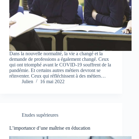
Dans la nouvelle normalité, la vie a changé et la
demande de professions a également changé. Ceux
qui ont triomphé avant le COVID-19 souffrent de la
pandémie. Et certains autres métiers devront se
réinventer. Ceux qui réfléchissent à des métiers…
Julien
16 mai 2022
Etudes supérieures
L’importance d’une maîtrise en éducation