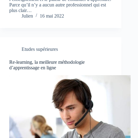
Parce qu’il n’y a aucun autre professionnel qui est
plus clair…
Julien
16 mai 2022
Etudes supérieures
Re-learning, la meilleure méthodologie
d’apprentissage en ligne