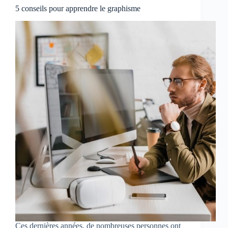
5 conseils pour apprendre le graphisme
Ces dernières années, de nombreuses personnes ont