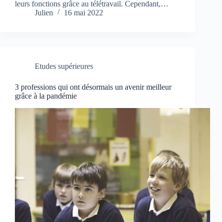
leurs fonctions grâce au télétravail. Cependant,…
Julien
16 mai 2022
Etudes supérieures
3 professions qui ont désormais un avenir meilleur
grâce à la pandémie