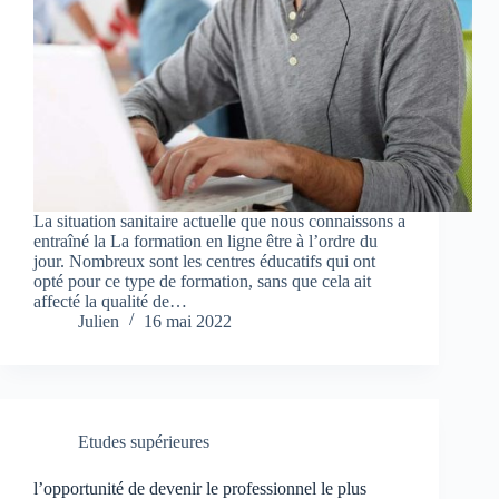
La situation sanitaire actuelle que nous connaissons a
entraîné la La formation en ligne être à l’ordre du
jour. Nombreux sont les centres éducatifs qui ont
opté pour ce type de formation, sans que cela ait
affecté la qualité de…
Julien
16 mai 2022
Etudes supérieures
l’opportunité de devenir le professionnel le plus