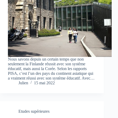
Nous savons depuis un certain temps que non
seulement la Finlande réussit avec son système
éducatif, mais aussi la Corée. Selon les rapports
PISA, c’est l’un des pays du continent asiatique qui
a vraiment réussi avec son système éducatif. Avec…
Julien
15 mai 2022
Etudes supérieures