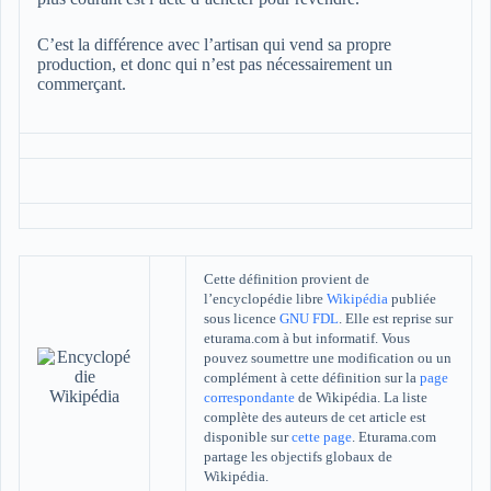
C’est la différence avec l’artisan qui vend sa propre
production, et donc qui n’est pas nécessairement un
commerçant.
Cette définition provient de
l’encyclopédie libre
Wikipédia
publiée
sous licence
GNU FDL
. Elle est reprise sur
eturama.com à but informatif. Vous
pouvez soumettre une modification ou un
complément à cette définition sur la
page
correspondante
de Wikipédia. La liste
complète des auteurs de cet article est
disponible sur
cette page
. Eturama.com
partage les objectifs globaux de
Wikipédia.