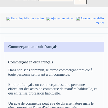
Encyclopédie des métiers
Ajouter un métier
Ajouter une vidéo
métier
Commerçant en droit français
Commerçant en droit français
Dans son sens commun, le terme commerçant renvoie à
toute personne se livrant à un commerce.
En droit français, un commerçant est une personne
effectuant des actes de commerce de manière habituelle, et
qui en fait sa profession habituelle.
Un acte de commerce peut être de diverse nature mais le
plus courant est l’acte d’acheter pour revendre.