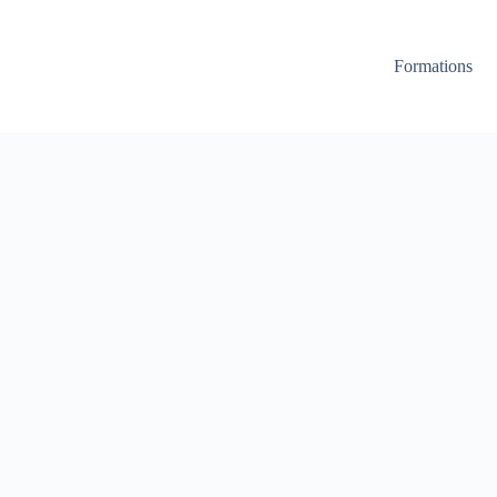
Formations