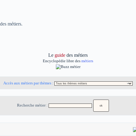
des métiers.
Le
guide
des métiers
Encyclopédie libre des
métiers
Accès aux métiers par thèmes :
Recherche métier :