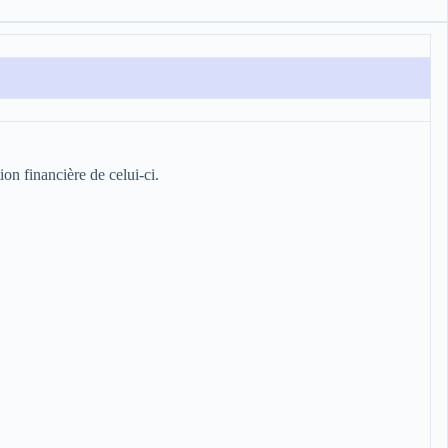
ion financière de celui-ci.