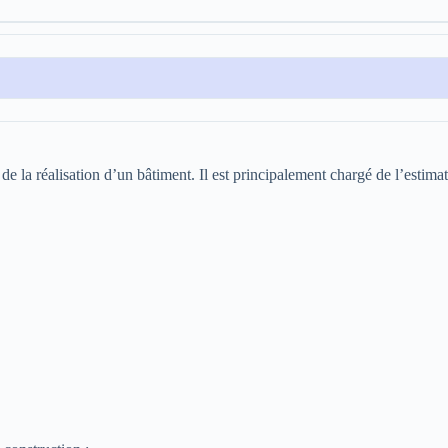
de la réalisation d’un bâtiment. Il est principalement chargé de l’estimat