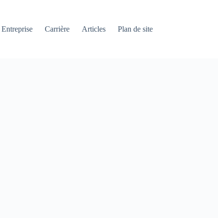
Entreprise
Carrière
Articles
Plan de site