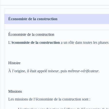
Économiste de la construction
Économiste de la construction
L’
économiste de la construction
a un rôle dans toutes les phases 
Histoire
À l’origine, il était appelé
toiseur
, puis
métreur-vérificateur
.
Missions
Les missions de l’économiste de la construction sont :