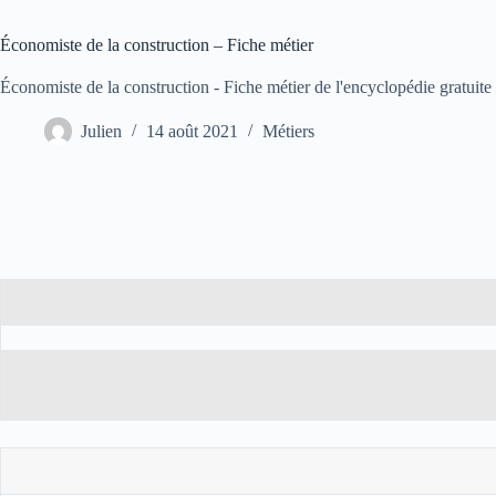
Économiste de la construction – Fiche métier
Économiste de la construction - Fiche métier de l'encyclopédie gratuite 
Julien
14 août 2021
Métiers