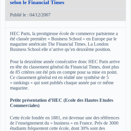
selon le Financial Times
Publié le : 04/12/2007
HEC Paris, la prestigieuse école de commerce parisienne a
été classée première « Business School » en Europe par le
magazine américain The Financial Times. La London
Business School elle n’arrive qu’en deuxième position.
Pour la deuxième année consécutive donc HEC Paris arrive
en tête du classement général du Financial Times, dont plus
de 85 critères ont été pris en compte pour sa mise en point.
Ce classement général est en réalité une synthèse de 5
« rankings » qui sont publiés chaque année par ce même
magazine.
Petite présentation d’HEC (Ecole des Hautes Etudes
Commerciales)
Cette école fondée en 1881, est devenue une des références
de l’enseignement du « business » en France. Près de 3000
étudiants fréquentent cette école, dont 30% sont des