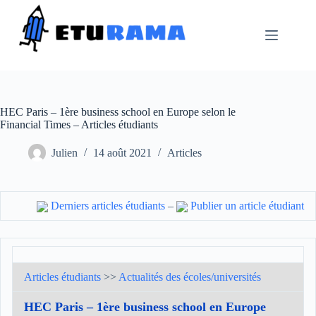
Passer
au
contenu
HEC Paris – 1ère business school en Europe selon le
Financial Times – Articles étudiants
Julien
14 août 2021
Articles
Derniers articles étudiants
–
Publier un article étudiant
Articles étudiants
>>
Actualités des écoles/universités
HEC Paris – 1ère business school en Europe