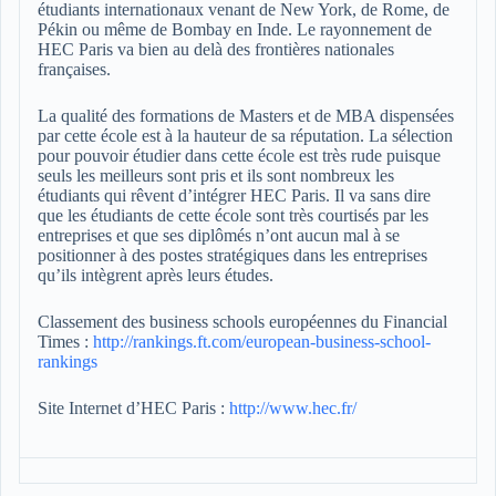
étudiants internationaux venant de New York, de Rome, de
Pékin ou même de Bombay en Inde. Le rayonnement de
HEC Paris va bien au delà des frontières nationales
françaises.
La qualité des formations de Masters et de MBA dispensées
par cette école est à la hauteur de sa réputation. La sélection
pour pouvoir étudier dans cette école est très rude puisque
seuls les meilleurs sont pris et ils sont nombreux les
étudiants qui rêvent d’intégrer HEC Paris. Il va sans dire
que les étudiants de cette école sont très courtisés par les
entreprises et que ses diplômés n’ont aucun mal à se
positionner à des postes stratégiques dans les entreprises
qu’ils intègrent après leurs études.
Classement des business schools européennes du Financial
Times :
http://rankings.ft.com/european-business-school-
rankings
Site Internet d’HEC Paris :
http://www.hec.fr/