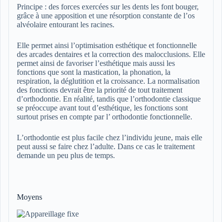
Principe : des forces exercées sur les dents les font bouger,
grâce à une apposition et une résorption constante de l’os
alvéolaire entourant les racines.
Elle permet ainsi l’optimisation esthétique et fonctionnelle
des arcades dentaires et la correction des malocclusions. Elle
permet ainsi de favoriser l’esthétique mais aussi les
fonctions que sont la mastication, la phonation, la
respiration, la déglutition et la croissance. La normalisation
des fonctions devrait être la priorité de tout traitement
d’orthodontie. En réalité, tandis que l’orthodontie classique
se préoccupe avant tout d’esthétique, les fonctions sont
surtout prises en compte par l’ orthodontie fonctionnelle.
L’orthodontie est plus facile chez l’individu jeune, mais elle
peut aussi se faire chez l’adulte. Dans ce cas le traitement
demande un peu plus de temps.
Moyens