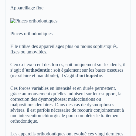
Appareillage fixe
Pinces orthodontiques
Elle utilise des appareillages plus ou moins sophistiqués,
fixes ou amovibles.
Ceux-ci exercent des forces, soit uniquement sur les dents, il
s’agit d’
orthodontie
; soit également sur les bases osseuses
(maxillaire et mandibule), il s’agit d’
orthopédie
.
Ces forces variables en intensité et en durée permettent,
grâce au mouvement qu’elles induisent sur leur support, la
correction des dysmorphoses: malocclusions ou
malpositions dentaires. Dans des cas de dysmorphoses
sévères, il est parfois nécessaire de recourir conjointement à
une intervention chirurgicale pour compléter le traitement
orthodontique.
Les appareils orthodontiques ont évolué ces vingt dernières