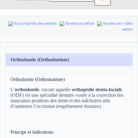
Encyclopédie des métiers
Ajouter un métier
Ajouter une vidéo
métier
Orthodontie (Orthodontiste)
Orthodontie (Orthodontiste)
L’
orthodontie
, encore appelée
orthopédie dento-faciale
(ODF) est une spécialité dentaire vouée à la correction des
mauvaises positions des dents et des mâchoires afin
d’optimiser l’occlusion (engrènement dentaire).
Principe et indications