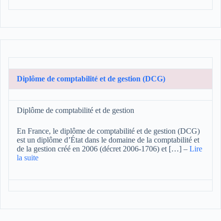
Diplôme de comptabilité et de gestion (DCG)
Diplôme de comptabilité et de gestion
En France, le diplôme de comptabilité et de gestion (DCG)
est un diplôme d’État dans le domaine de la comptabilité et
de la gestion créé en 2006 (décret 2006-1706) et […]
–
Lire
la suite