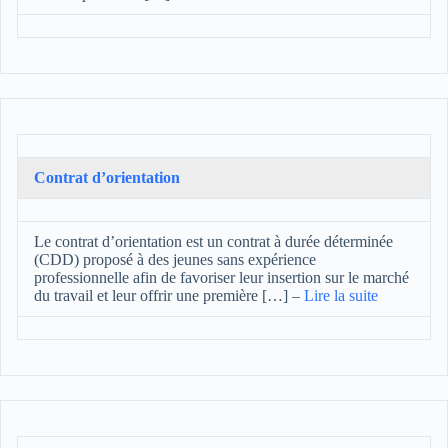
Contrat d’orientation
Le contrat d’orientation est un contrat à durée déterminée
(CDD) proposé à des jeunes sans expérience
professionnelle afin de favoriser leur insertion sur le marché
du travail et leur offrir une première […]
–
Lire la suite