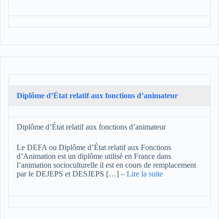
Diplôme d’État relatif aux fonctions d’animateur
Diplôme d’État relatif aux fonctions d’animateur
Le DEFA ou Diplôme d’État relatif aux Fonctions
d’Animation est un diplôme utilisé en France dans
l’animation socioculturelle il est en cours de remplacement
par le DEJEPS et DESJEPS […]
–
Lire la suite