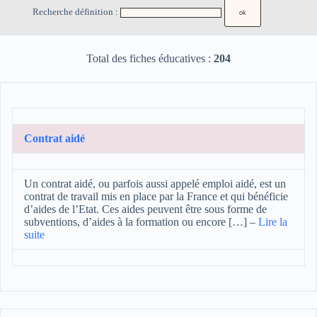
Recherche définition :
Total des fiches éducatives :
204
Contrat aidé
Un contrat aidé, ou parfois aussi appelé emploi aidé, est un
contrat de travail mis en place par la France et qui bénéficie
d’aides de l’Etat. Ces aides peuvent être sous forme de
subventions, d’aides à la formation ou encore […]
–
Lire la
suite