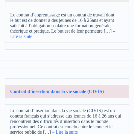
Le contrat d’apprentissage est un contrat de travail dont
le but est de donner à des jeunes de 16 à 25ans et ayant
satisfait à l’obligation scolaire une formation générale,
théorique et pratique. Le but est de leur permettre […]
–
Lire la suite
Contrat d’insertion dans la vie sociale (CIVIS)
Le contrat d’insertion dans la vie sociale (CIVIS) est un
contrat français qui s’adresse aux jeunes de 16 à 26 ans qui
rencontrent des difficultés d’insertion dans le monde
professionnel. Ce contrat est conclu entre le jeune et le
service public de […]
–
Lire la suite