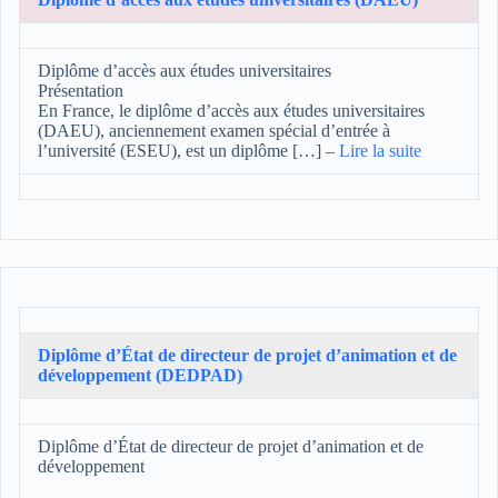
Diplôme d’accès aux études universitaires
Présentation
En France, le diplôme d’accès aux études universitaires
(DAEU), anciennement examen spécial d’entrée à
l’université (ESEU), est un diplôme […]
–
Lire la suite
Diplôme d’État de directeur de projet d’animation et de
développement (DEDPAD)
Diplôme d’État de directeur de projet d’animation et de
développement