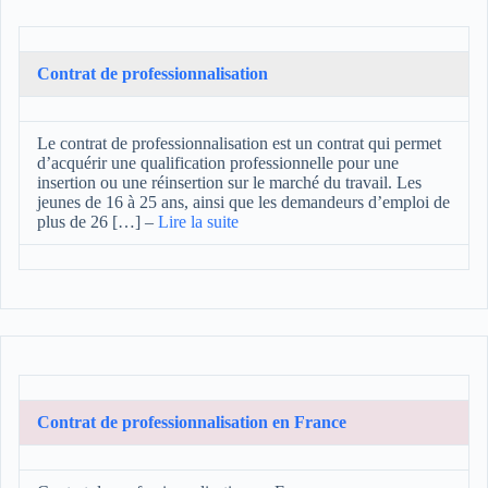
Contrat de professionnalisation
Le contrat de professionnalisation est un contrat qui permet
d’acquérir une qualification professionnelle pour une
insertion ou une réinsertion sur le marché du travail. Les
jeunes de 16 à 25 ans, ainsi que les demandeurs d’emploi de
plus de 26 […]
–
Lire la suite
Contrat de professionnalisation en France