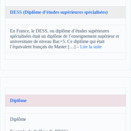
DESS (Diplôme d’études supérieures spécialisées)
En France, le DESS, ou diplôme d’études supérieures
spécialisées était un diplôme de l’enseignement supérieur et
universitaire de niveau Bac+5. Ce diplôme qui était
l’équivalent français du Master […]
–
Lire la suite
Diplôme
Diplôme