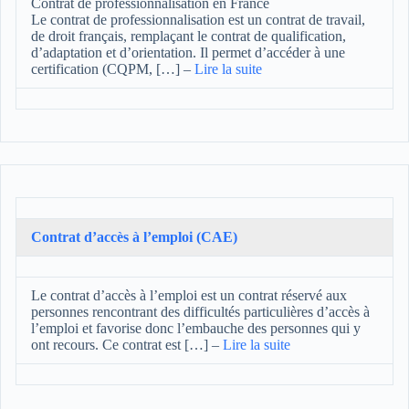
Contrat de professionnalisation en France
Le contrat de professionnalisation est un contrat de travail,
de droit français, remplaçant le contrat de qualification,
d’adaptation et d’orientation. Il permet d’accéder à une
certification (CQPM, […]
–
Lire la suite
Contrat d’accès à l’emploi (CAE)
Le contrat d’accès à l’emploi est un contrat réservé aux
personnes rencontrant des difficultés particulières d’accès à
l’emploi et favorise donc l’embauche des personnes qui y
ont recours. Ce contrat est […]
–
Lire la suite