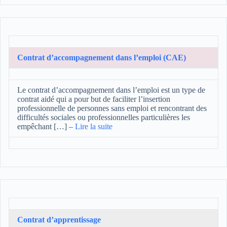
Contrat d’accompagnement dans l’emploi (CAE)
Le contrat d’accompagnement dans l’emploi est un type de
contrat aidé qui a pour but de faciliter l’insertion
professionnelle de personnes sans emploi et rencontrant des
difficultés sociales ou professionnelles particulières les
empêchant […]
–
Lire la suite
Contrat d’apprentissage