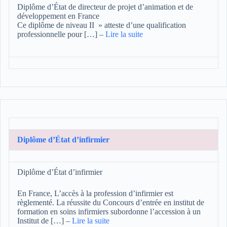
Diplôme d’État de directeur de projet d’animation et de
développement en France
Ce diplôme de niveau II » atteste d’une qualification
professionnelle pour […]
–
Lire la suite
Diplôme d’État d’infirmier
Diplôme d’État d’infirmier
En France, L’accès à la profession d’infirmier est
règlementé. La réussite du Concours d’entrée en institut de
formation en soins infirmiers subordonne l’accession à un
Institut de […]
–
Lire la suite