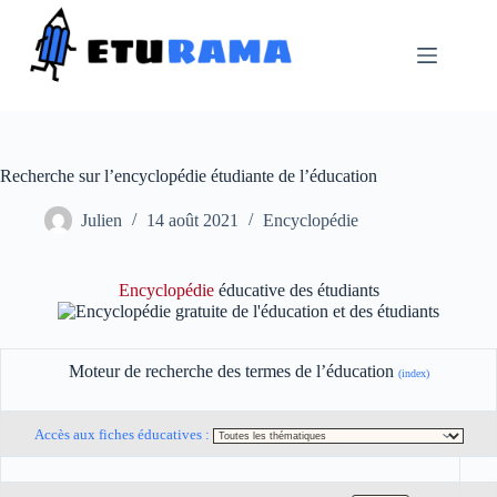
Passer
au
contenu
Recherche sur l’encyclopédie étudiante de l’éducation
Julien
14 août 2021
Encyclopédie
Encyclopédie
éducative des étudiants
Moteur de recherche des termes de l’éducation
(index)
Accès aux fiches éducatives :