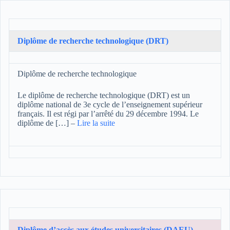
Diplôme de recherche technologique (DRT)
Diplôme de recherche technologique
Le diplôme de recherche technologique (DRT) est un
diplôme national de 3e cycle de l’enseignement supérieur
français. Il est régi par l’arrêté du 29 décembre 1994. Le
diplôme de […]
–
Lire la suite
Diplôme d’accès aux études universitaires (DAEU)