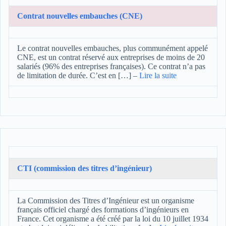
Contrat nouvelles embauches (CNE)
Le contrat nouvelles embauches, plus communément appelé
CNE, est un contrat réservé aux entreprises de moins de 20
salariés (96% des entreprises françaises). Ce contrat n’a pas
de limitation de durée. C’est en […]
–
Lire la suite
CTI (commission des titres d’ingénieur)
La Commission des Titres d’Ingénieur est un organisme
français officiel chargé des formations d’ingénieurs en
France. Cet organisme a été créé par la loi du 10 juillet 1934