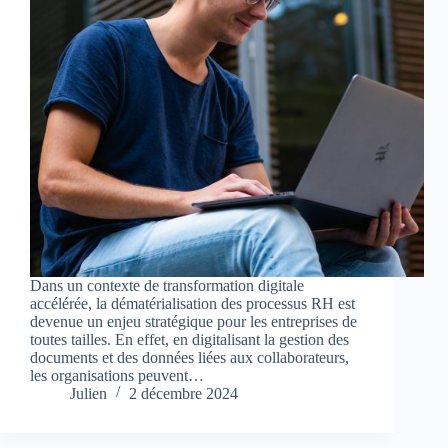
Dans un contexte de transformation digitale
accélérée, la dématérialisation des processus RH est
devenue un enjeu stratégique pour les entreprises de
toutes tailles. En effet, en digitalisant la gestion des
documents et des données liées aux collaborateurs,
les organisations peuvent…
Julien
2 décembre 2024