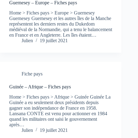
Guernesey – Europe – Fiches pays
Home > Fiches pays > Europe > Guernesey
Guernesey Guernesey et les autres îles de la Manche
représentent les derniers restes du Dukedom
médiéval de la Normandie, qui a tenu le balancement
en France et en Angleterre. Les îles étaient…
Julien
19 juillet 2021
Fiche pays
Guinée – Afrique – Fiches pays
Home > Fiches pays > Afrique > Guinée Guinée La
Guinée a eu seulement deux présidents depuis
gagner son indépendance de France en 1958.
Lansana CONTE est venu pour actionner en 1984
quand les militaires ont saisi le gouvernement
après…
Julien
19 juillet 2021