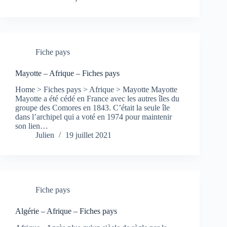
Fiche pays
Mayotte – Afrique – Fiches pays
Home > Fiches pays > Afrique > Mayotte Mayotte
Mayotte a été cédé en France avec les autres îles du
groupe des Comores en 1843. C’était la seule île
dans l’archipel qui a voté en 1974 pour maintenir
son lien…
Julien
19 juillet 2021
Fiche pays
Algérie – Afrique – Fiches pays