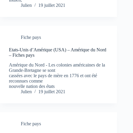
Julien
19 juillet 2021
Fiche pays
Etats-Unis d’Amérique (USA) – Amérique du Nord
– Fiches pays
Amérique du Nord - Les colonies américaines de la
Grande-Bretagne se sont
cassées avec le pays de mère en 1776 et ont été
reconnues comme
nouvelle nation des états
Julien
19 juillet 2021
Fiche pays