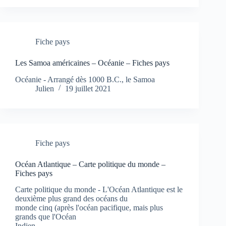
Fiche pays
Les Samoa américaines – Océanie – Fiches pays
Océanie - Arrangé dès 1000 B.C., le Samoa
Julien
19 juillet 2021
Fiche pays
Océan Atlantique – Carte politique du monde –
Fiches pays
Carte politique du monde - L'Océan Atlantique est le
deuxième plus grand des océans du
monde cinq (après l'océan pacifique, mais plus
grands que l'Océan
Indien,