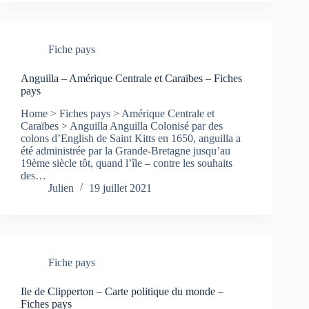
Fiche pays
Anguilla – Amérique Centrale et Caraïbes – Fiches
pays
Home > Fiches pays > Amérique Centrale et
Caraïbes > Anguilla Anguilla Colonisé par des
colons d’English de Saint Kitts en 1650, anguilla a
été administrée par la Grande-Bretagne jusqu’au
19ème siècle tôt, quand l’île – contre les souhaits
des…
Julien
19 juillet 2021
Fiche pays
Ile de Clipperton – Carte politique du monde –
Fiches pays