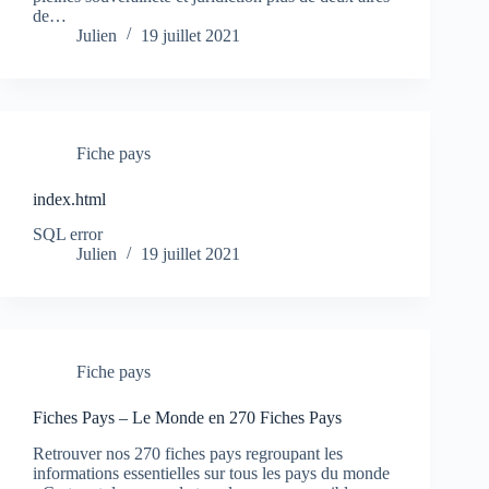
de…
Julien
19 juillet 2021
Fiche pays
index.html
SQL error
Julien
19 juillet 2021
Fiche pays
Fiches Pays – Le Monde en 270 Fiches Pays
Retrouver nos 270 fiches pays regroupant les
informations essentielles sur tous les pays du monde