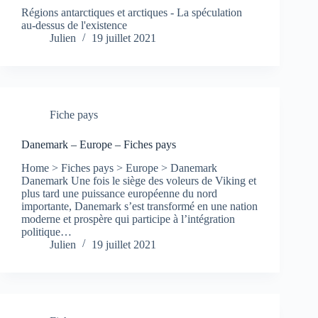
Régions antarctiques et arctiques - La spéculation
au-dessus de l'existence
Julien
19 juillet 2021
Fiche pays
Danemark – Europe – Fiches pays
Home > Fiches pays > Europe > Danemark
Danemark Une fois le siège des voleurs de Viking et
plus tard une puissance européenne du nord
importante, Danemark s’est transformé en une nation
moderne et prospère qui participe à l’intégration
politique…
Julien
19 juillet 2021