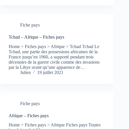
Fiche pays
Tchad – Afrique – Fiches pays
Home > Fiches pays > Afrique > Tchad Tchad Le
Tchad, une partie des possessions africaines de la
France jusqu’en 1960, a supporté pendant trois
décennies de la guerre civile comme des invasions
par la Libye avant qu’une apparence de…
Julien
19 juillet 2021
Fiche pays
Afrique – Fiches pays
Home > Fiches pays > Afrique Fiches pays Toutes