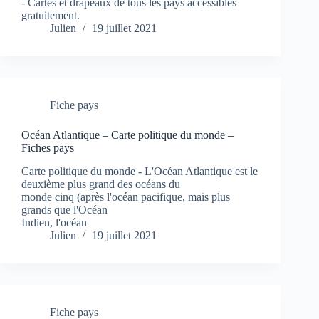
- Cartes et drapeaux de tous les pays accessibles
gratuitement.
Julien
19 juillet 2021
Fiche pays
Océan Atlantique – Carte politique du monde –
Fiches pays
Carte politique du monde - L'Océan Atlantique est le
deuxième plus grand des océans du
monde cinq (après l'océan pacifique, mais plus
grands que l'Océan
Indien, l'océan
Julien
19 juillet 2021
Fiche pays