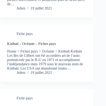
de…
Julien
19 juillet 2021
Fiche pays
Kiribati – Océanie – Fiches pays
Home > Fiches pays > Océanie > Kiribati Kiribati
Les îles de Gilbert ont été accordées art de l’auto-
portrait-rule par le R-U en 1971 et accomplissent
l’indépendance dans 1979 sous le nouveau nom de
Kiribati. Les USA ont abandonné toutes…
Julien
19 juillet 2021
Fiche pays