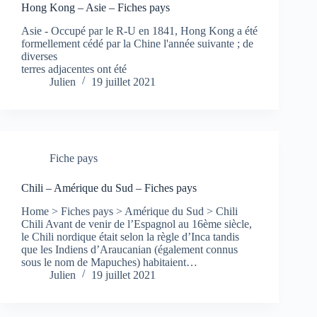
Hong Kong – Asie – Fiches pays
Asie - Occupé par le R-U en 1841, Hong Kong a été
formellement cédé par la Chine l'année suivante ; de
diverses
terres adjacentes ont été
Julien
19 juillet 2021
Fiche pays
Chili – Amérique du Sud – Fiches pays
Home > Fiches pays > Amérique du Sud > Chili
Chili Avant de venir de l’Espagnol au 16ème siècle,
le Chili nordique était selon la règle d’Inca tandis
que les Indiens d’Araucanian (également connus
sous le nom de Mapuches) habitaient…
Julien
19 juillet 2021