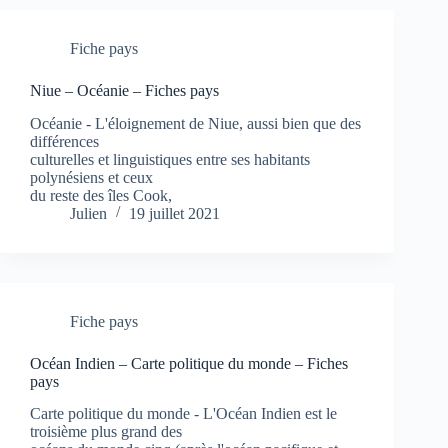
Fiche pays
Niue – Océanie – Fiches pays
Océanie - L'éloignement de Niue, aussi bien que des
différences
culturelles et linguistiques entre ses habitants
polynésiens et ceux
du reste des îles Cook,
Julien
19 juillet 2021
Fiche pays
Océan Indien – Carte politique du monde – Fiches
pays
Carte politique du monde - L'Océan Indien est le
troisième plus grand des