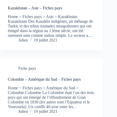
Kazakhstan – Asie – Fiches pays
Home > Fiches pays > Asie > Kazakhstan
Kazakhstan Des Kazakhs indigènes, un mélange de
Turkic et des tribus nomades mongoliennes qui ont
émigré dans la région au 13ème siècle, ont été
rarement unis comme nation simple. Le secteur a…
Julien
19 juillet 2021
Fiche pays
Colombie – Amérique du Sud – Fiches pays
Home > Fiches pays > Amérique du Sud >
Colombie Colombie La Colombie était l’un des trois
pays qui ont émergé de l’effondrement de Gran
Colombie en 1830 (les autres sont l’Equateur et le
Venezuela). Un conflit 40-year entre les…
Julien
19 juillet 2021