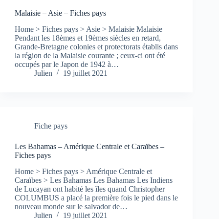
Malaisie – Asie – Fiches pays
Home > Fiches pays > Asie > Malaisie Malaisie
Pendant les 18èmes et 19èmes siècles en retard,
Grande-Bretagne colonies et protectorats établis dans
la région de la Malaisie courante ; ceux-ci ont été
occupés par le Japon de 1942 à…
Julien
19 juillet 2021
Fiche pays
Les Bahamas – Amérique Centrale et Caraïbes –
Fiches pays
Home > Fiches pays > Amérique Centrale et
Caraïbes > Les Bahamas Les Bahamas Les Indiens
de Lucayan ont habité les îles quand Christopher
COLUMBUS a placé la première fois le pied dans le
nouveau monde sur le salvador de…
Julien
19 juillet 2021