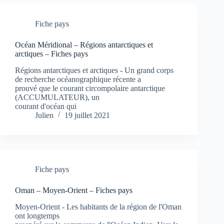
Fiche pays
Océan Méridional – Régions antarctiques et
arctiques – Fiches pays
Régions antarctiques et arctiques - Un grand corps
de recherche océanographique récente a
prouvé que le courant circompolaire antarctique
(ACCUMULATEUR), un
courant d'océan qui
Julien
19 juillet 2021
Fiche pays
Oman – Moyen-Orient – Fiches pays
Moyen-Orient - Les habitants de la région de l'Oman
ont longtemps