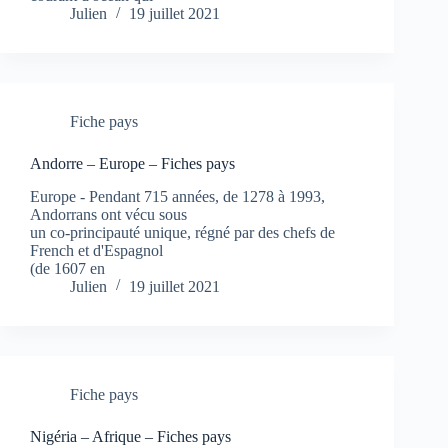
Julien
19 juillet 2021
Fiche pays
Andorre – Europe – Fiches pays
Europe - Pendant 715 années, de 1278 à 1993,
Andorrans ont vécu sous
un co-principauté unique, régné par des chefs de
French et d'Espagnol
(de 1607 en
Julien
19 juillet 2021
Fiche pays
Nigéria – Afrique – Fiches pays