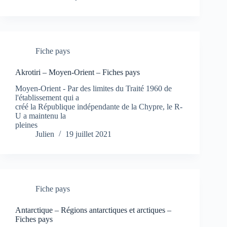
Fiche pays
Akrotiri – Moyen-Orient – Fiches pays
Moyen-Orient - Par des limites du Traité 1960 de
l'établissement qui a
créé la République indépendante de la Chypre, le R-
U a maintenu la
pleines
Julien
19 juillet 2021
Fiche pays
Antarctique – Régions antarctiques et arctiques –
Fiches pays