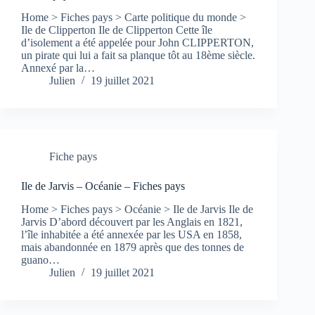
Home > Fiches pays > Carte politique du monde >
Ile de Clipperton Ile de Clipperton Cette île
d’isolement a été appelée pour John CLIPPERTON,
un pirate qui lui a fait sa planque tôt au 18ème siècle.
Annexé par la…
Julien
19 juillet 2021
Fiche pays
Ile de Jarvis – Océanie – Fiches pays
Home > Fiches pays > Océanie > Ile de Jarvis Ile de
Jarvis D’abord découvert par les Anglais en 1821,
l’île inhabitée a été annexée par les USA en 1858,
mais abandonnée en 1879 après que des tonnes de
guano…
Julien
19 juillet 2021